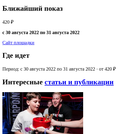
Ближайший показ
420 ₽
с 30 августа 2022 по 31 августа 2022
Сайт площадки
Где идет
Период: с 30 августа 2022 по 31 августа 2022 · от 420 ₽
Интересные
статьи и публикации