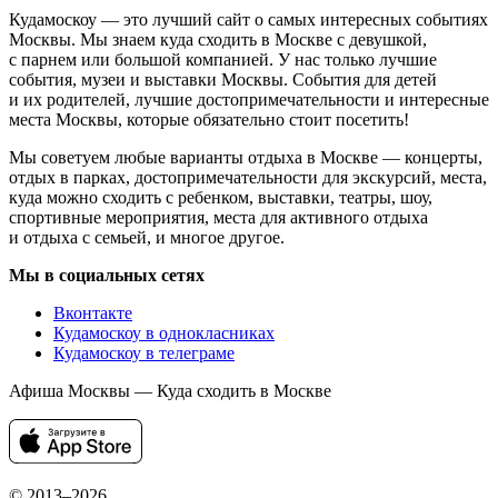
Кудамоскоу — это лучший сайт о самых интересных событиях
Москвы. Мы знаем куда сходить в Москве с девушкой,
с парнем или большой компанией. У нас только лучшие
события, музеи и выставки Москвы. События для детей
и их родителей, лучшие достопримечательности и интересные
места Москвы, которые обязательно стоит посетить!
Мы советуем любые варианты отдыха в Москве — концерты,
отдых в парках, достопримечательности для экскурсий, места,
куда можно сходить с ребенком, выставки, театры, шоу,
спортивные мероприятия, места для активного отдыха
и отдыха с семьей, и многое другое.
Мы в социальных сетях
Вконтакте
Кудамоскоу в однокласниках
Кудамоскоу в телеграме
Афиша Москвы — Куда сходить в Москве
© 2013–2026