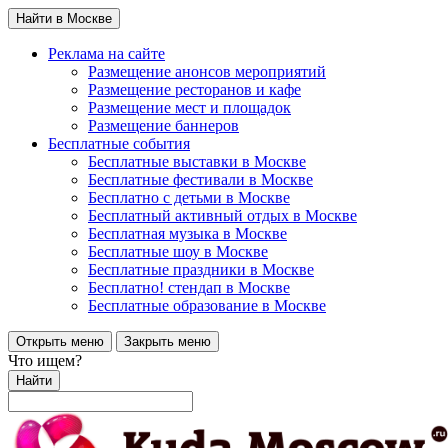
Найти в Москве
Реклама на сайте
Размещение анонсов мероприятий
Размещение ресторанов и кафе
Размещение мест и площадок
Размещение баннеров
Бесплатные события
Бесплатные выставки в Москве
Бесплатные фестивали в Москве
Бесплатно с детьми в Москве
Бесплатный активный отдых в Москве
Бесплатная музыка в Москве
Бесплатные шоу в Москве
Бесплатные праздники в Москве
Бесплатно! стендап в Москве
Бесплатные образование в Москве
Открыть меню
Закрыть меню
Что ищем?
Найти