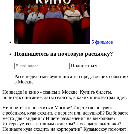
5 фильмов
Подпишетесь на почтовую рассылку?
Подписаться
Раз в неделю мы будем писать о предстоящих событиях
в Москве.
Не звезди! в кино - сеансы в Москве. Купить билеты,
почитать описание, даты сеансов, в каких кинотеатрах идёт.
Не знаете что посетить в Москве? Ищете где погулять
с ребенком, куда сходить с парнем или девушкой? Выбираете
место для свидания? Ищете развлечения на выходные?
Интересуетесь активным отдыхом? Посещаете выставки?
Не знаете куда сходить на корпоратив? Кудамоскоу поможет!