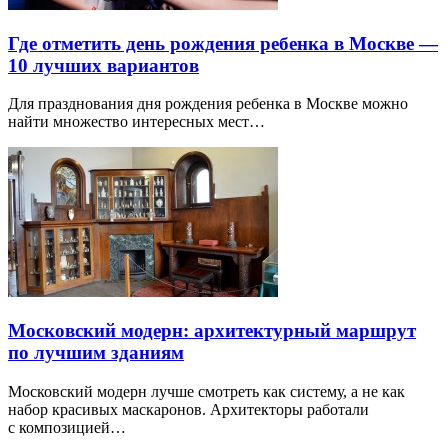
Где отметить день рождения ребенка в Москве —
10 лучших вариантов
Для празднования дня рождения ребенка в Москве можно
найти множество интересных мест…
Московский модерн: архитектурный маршрут
по лучшим зданиям
Московский модерн лучше смотреть как систему, а не как
набор красивых маскаронов. Архитекторы работали
с композицией…