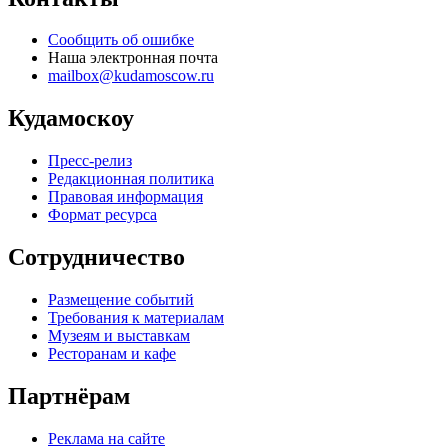
Сообщить об ошибке
Наша электронная почта
mailbox@kudamoscow.ru
Кудамоскоу
Пресс-релиз
Редакционная политика
Правовая информация
Формат ресурса
Сотрудничество
Размещение событий
Требования к материалам
Музеям и выставкам
Ресторанам и кафе
Партнёрам
Реклама на сайте