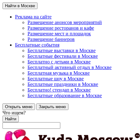
Найти в Москве
Реклама на сайте
Размещение анонсов мероприятий
Размещение ресторанов и кафе
Размещение мест и площадок
Размещение баннеров
Бесплатные события
Бесплатные выставки в Москве
Бесплатные фестивали в Москве
Бесплатно с детьми в Москве
Бесплатный активный отдых в Москве
Бесплатная музыка в Москве
Бесплатные шоу в Москве
Бесплатные праздники в Москве
Бесплатно! стендап в Москве
Бесплатные образование в Москве
Открыть меню
Закрыть меню
Что ищем?
Найти