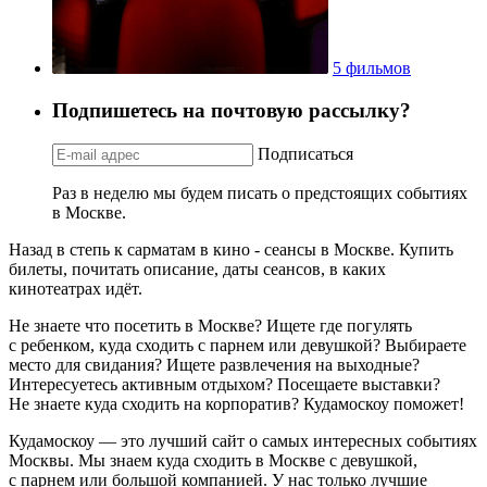
5 фильмов
Подпишетесь на почтовую рассылку?
Подписаться
Раз в неделю мы будем писать о предстоящих событиях
в Москве.
Назад в степь к сарматам в кино - сеансы в Москве. Купить
билеты, почитать описание, даты сеансов, в каких
кинотеатрах идёт.
Не знаете что посетить в Москве? Ищете где погулять
с ребенком, куда сходить с парнем или девушкой? Выбираете
место для свидания? Ищете развлечения на выходные?
Интересуетесь активным отдыхом? Посещаете выставки?
Не знаете куда сходить на корпоратив? Кудамоскоу поможет!
Кудамоскоу — это лучший сайт о самых интересных событиях
Москвы. Мы знаем куда сходить в Москве с девушкой,
с парнем или большой компанией. У нас только лучшие