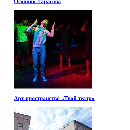
Особняк Тарасова
Арт-пространство «Твой театр»