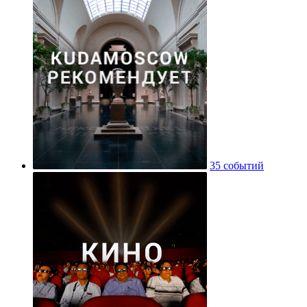
35 событий