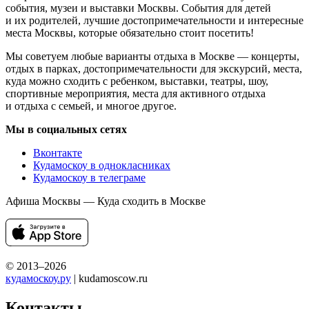
события, музеи и выставки Москвы. События для детей
и их родителей, лучшие достопримечательности и интересные
места Москвы, которые обязательно стоит посетить!
Мы советуем любые варианты отдыха в Москве — концерты,
отдых в парках, достопримечательности для экскурсий, места,
куда можно сходить с ребенком, выставки, театры, шоу,
спортивные мероприятия, места для активного отдыха
и отдыха с семьей, и многое другое.
Мы в социальных сетях
Вконтакте
Кудамоскоу в однокласниках
Кудамоскоу в телеграме
Афиша Москвы — Куда сходить в Москве
© 2013–2026
кудамоскоу.ру
| kudamoscow.ru
Контакты