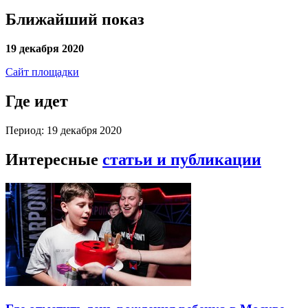
Ближайший показ
19 декабря 2020
Сайт площадки
Где идет
Период: 19 декабря 2020
Интересные
статьи и публикации