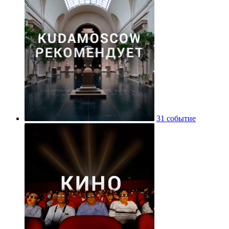
31 событие