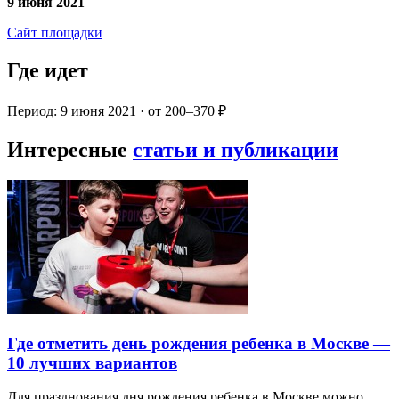
9 июня 2021
Сайт площадки
Где идет
Период: 9 июня 2021 · от 200–370 ₽
Интересные
статьи и публикации
Где отметить день рождения ребенка в Москве —
10 лучших вариантов
Для празднования дня рождения ребенка в Москве можно