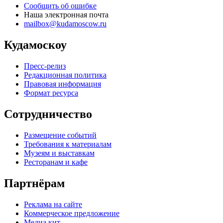
Сообщить об ошибке
Наша электронная почта
mailbox@kudamoscow.ru
Кудамоскоу
Пресс-релиз
Редакционная политика
Правовая информация
Формат ресурса
Сотрудничество
Размещение событий
Требования к материалам
Музеям и выставкам
Ресторанам и кафе
Партнёрам
Реклама на сайте
Коммерческое предложение
Медиа кит