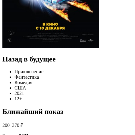
Назад в будущее
Приключение
Фантастика
Комедия
США
2021
12+
Ближайший показ
200–370 ₽