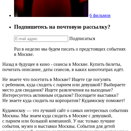
6 фильмов
Подпишетесь на почтовую рассылку?
Подписаться
Раз в неделю мы будем писать о предстоящих событиях
в Москве.
Назад в будущее в кино - сеансы в Москве. Купить билеты,
почитать описание, даты сеансов, в каких кинотеатрах идёт.
Не знаете что посетить в Москве? Ищете где погулять
с ребенком, куда сходить с парнем или девушкой? Выбираете
место для свидания? Ищете развлечения на выходные?
Интересуетесь активным отдыхом? Посещаете выставки?
Не знаете куда сходить на корпоратив? Кудамоскоу поможет!
Кудамоскоу — это лучший сайт о самых интересных событиях
Москвы. Мы знаем куда сходить в Москве с девушкой,
с парнем или большой компанией. У нас только лучшие
события, музеи и выставки Москвы. События для детей