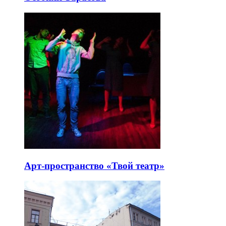
Арт-пространство «Твой театр»