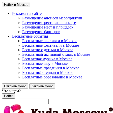
Найти в Москве
Реклама на сайте
Размещение анонсов мероприятий
Размещение ресторанов и кафе
Размещение мест и площадок
Размещение баннеров
Бесплатные события
Бесплатные выставки в Москве
Бесплатные фестивали в Москве
Бесплатно с детьми в Москве
Бесплатный активный отдых в Москве
Бесплатная музыка в Москве
Бесплатные шоу в Москве
Бесплатные праздники в Москве
Бесплатно! стендап в Москве
Бесплатные образование в Москве
Открыть меню
Закрыть меню
Что ищем?
Найти