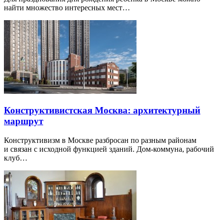
найти множество интересных мест…
Конструктивистская Москва: архитектурный
маршрут
Конструктивизм в Москве разбросан по разным районам
и связан с исходной функцией зданий. Дом-коммуна, рабочий
клуб…