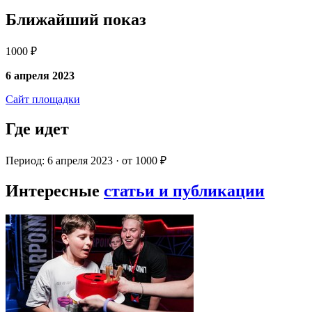
Ближайший показ
1000 ₽
6 апреля 2023
Сайт площадки
Где идет
Период: 6 апреля 2023 · от 1000 ₽
Интересные
статьи и публикации