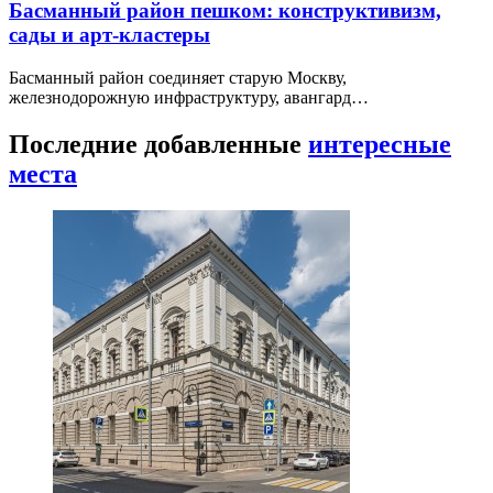
Басманный район пешком: конструктивизм,
сады и арт-кластеры
Басманный район соединяет старую Москву,
железнодорожную инфраструктуру, авангард…
Последние добавленные
интересные
места