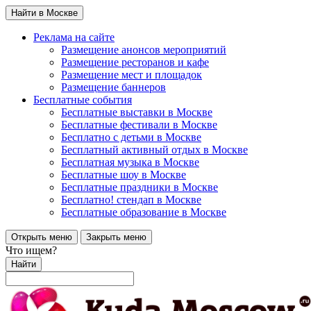
Найти в Москве
Реклама на сайте
Размещение анонсов мероприятий
Размещение ресторанов и кафе
Размещение мест и площадок
Размещение баннеров
Бесплатные события
Бесплатные выставки в Москве
Бесплатные фестивали в Москве
Бесплатно с детьми в Москве
Бесплатный активный отдых в Москве
Бесплатная музыка в Москве
Бесплатные шоу в Москве
Бесплатные праздники в Москве
Бесплатно! стендап в Москве
Бесплатные образование в Москве
Открыть меню
Закрыть меню
Что ищем?
Найти