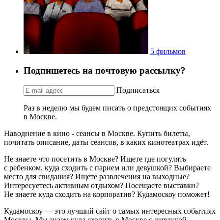
5 фильмов
Подпишетесь на почтовую рассылку?
Подписаться
Раз в неделю мы будем писать о предстоящих событиях
в Москве.
Наводнение в кино - сеансы в Москве. Купить билеты,
почитать описание, даты сеансов, в каких кинотеатрах идёт.
Не знаете что посетить в Москве? Ищете где погулять
с ребенком, куда сходить с парнем или девушкой? Выбираете
место для свидания? Ищете развлечения на выходные?
Интересуетесь активным отдыхом? Посещаете выставки?
Не знаете куда сходить на корпоратив? Кудамоскоу поможет!
Кудамоскоу — это лучший сайт о самых интересных событиях
Москвы. Мы знаем куда сходить в Москве с девушкой,