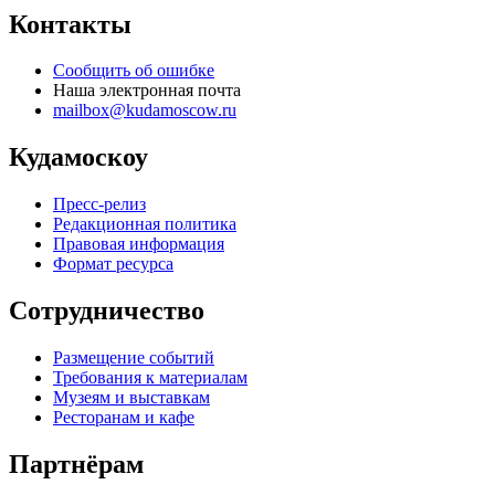
Контакты
Сообщить об ошибке
Наша электронная почта
mailbox@kudamoscow.ru
Кудамоскоу
Пресс-релиз
Редакционная политика
Правовая информация
Формат ресурса
Сотрудничество
Размещение событий
Требования к материалам
Музеям и выставкам
Ресторанам и кафе
Партнёрам