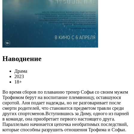
Наводнение
Драма
2023
18+
Во время сборов по плаванию тренер Софья со своим мужем
Трофимом берут на воспитание племянницу, оставшуюся
сиротой. Аня подает надежды, но не разговаривает после
смерти родителей, что становится предметом травли среди
других спортсменов.Вступившись за Диму, одного из парней
в команде, она приобретает первого настоящего друга.
Параллельно начинается цепочка необратимых последствий,
которые способны разрушить отношения Трофима и Софьи.