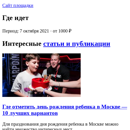
Сайт площадки
Где идет
Период: 7 октября 2021 · от 1000 ₽
Интересные
статьи и публикации
Где отметить день рождения ребенка в Москве —
10 лучших вариантов
Для празднования дня рождения ребенка в Москве можно
найти множество интересных мест…