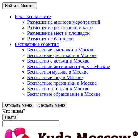
Найти в Москве
Реклама на сайте
Размещение анонсов мероприятий
Размещение ресторанов и кафе
Размещение мест и площадок
Размещение баннеров
Бесплатные события
Бесплатные выставки в Москве
Бесплатные фестивали в Москве
Бесплатно с детьми в Москве
Бесплатный активный отдых в Москве
Бесплатная музыка в Москве
Бесплатные шоу в Москве
Бесплатные праздники в Москве
Бесплатно! стендап в Москве
Бесплатные образование в Москве
Открыть меню
Закрыть меню
Что ищем?
Найти