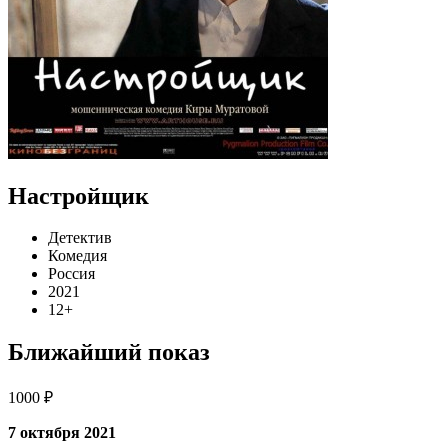
Настройщик
Детектив
Комедия
Россия
2021
12+
Ближайший показ
1000 ₽
7 октября 2021