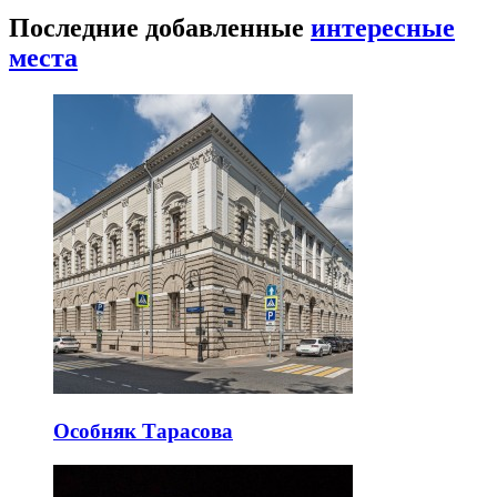
Последние добавленные
интересные
места
Особняк Тарасова