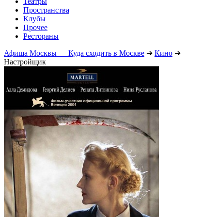
Театры
Пространства
Клубы
Прочее
Рестораны
Афиша Москвы — Куда сходить в Москве
➔
Кино
➔
Настройщик