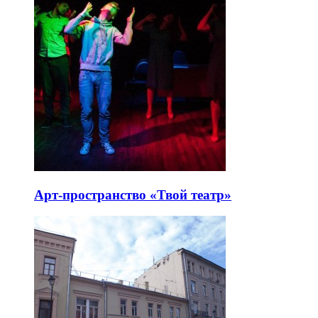
Арт-пространство «Твой театр»