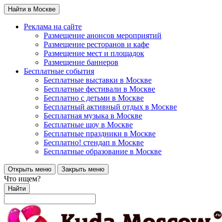
Найти в Москве
Реклама на сайте
Размещение анонсов мероприятий
Размещение ресторанов и кафе
Размещение мест и площадок
Размещение баннеров
Бесплатные события
Бесплатные выставки в Москве
Бесплатные фестивали в Москве
Бесплатно с детьми в Москве
Бесплатный активный отдых в Москве
Бесплатная музыка в Москве
Бесплатные шоу в Москве
Бесплатные праздники в Москве
Бесплатно! стендап в Москве
Бесплатные образование в Москве
Открыть меню
Закрыть меню
Что ищем?
Найти