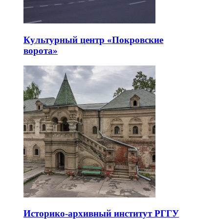
Культурный центр «Покровские
ворота»
Историко-архивный институт РГГУ