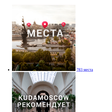
783 места