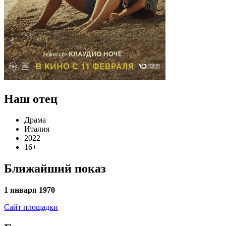
Наш отец
Драма
Италия
2022
16+
Ближайший показ
1 января 1970
Сайт площадки