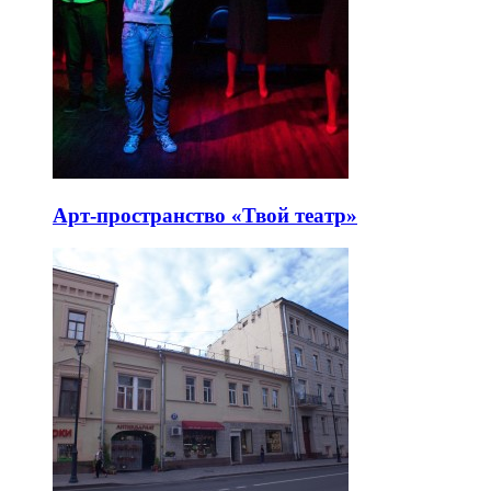
Арт-пространство «Твой театр»