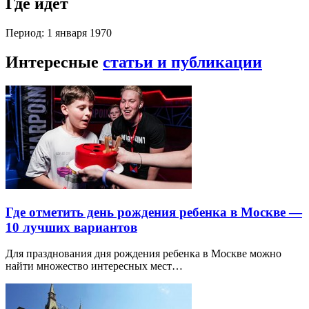
Где идет
Период: 1 января 1970
Интересные
статьи и публикации
Где отметить день рождения ребенка в Москве —
10 лучших вариантов
Для празднования дня рождения ребенка в Москве можно
найти множество интересных мест…