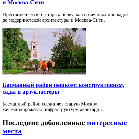
и Москва-Сити
Пресня меняется от старых переулков и научных площадок
до модернистской архитектуры и Москва-Сити.
Басманный район пешком: конструктивизм,
сады и арт-кластеры
Басманный район соединяет старую Москву,
железнодорожную инфраструктуру, авангард…
Последние добавленные
интересные
места