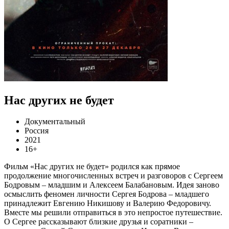
Нас других не будет
Документальный
Россия
2021
16+
Фильм «Нас других не будет» родился как прямое
продолжение многочисленных встреч и разговоров с Сергеем
Бодровым – младшим и Алексеем Балабановым. Идея заново
осмыслить феномен личности Сергея Бодрова – младшего
принадлежит Евгению Никишову и Валерию Федоровичу.
Вместе мы решили отправиться в это непростое путешествие.
О Сергее рассказывают близкие друзья и соратники –