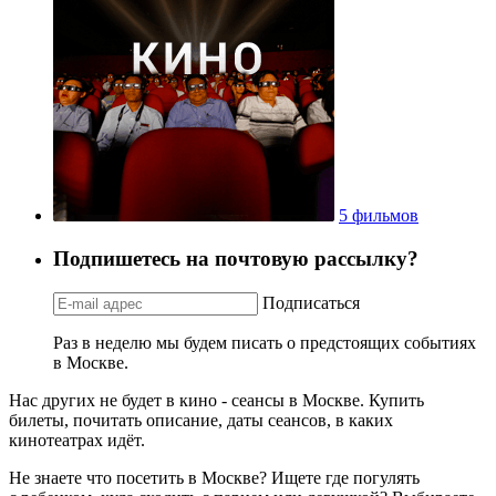
5 фильмов
Подпишетесь на почтовую рассылку?
Подписаться
Раз в неделю мы будем писать о предстоящих событиях
в Москве.
Нас других не будет в кино - сеансы в Москве. Купить
билеты, почитать описание, даты сеансов, в каких
кинотеатрах идёт.
Не знаете что посетить в Москве? Ищете где погулять