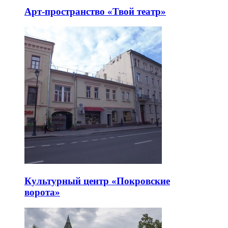
Арт-пространство «Твой театр»
Культурный центр «Покровские
ворота»