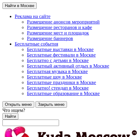
Найти в Москве
Реклама на сайте
Размещение анонсов мероприятий
Размещение ресторанов и кафе
Размещение мест и площадок
Размещение баннеров
Бесплатные события
Бесплатные выставки в Москве
Бесплатные фестивали в Москве
Бесплатно с детьми в Москве
Бесплатный активный отдых в Москве
Бесплатная музыка в Москве
Бесплатные шоу в Москве
Бесплатные праздники в Москве
Бесплатно! стендап в Москве
Бесплатные образование в Москве
Открыть меню
Закрыть меню
Что ищем?
Найти