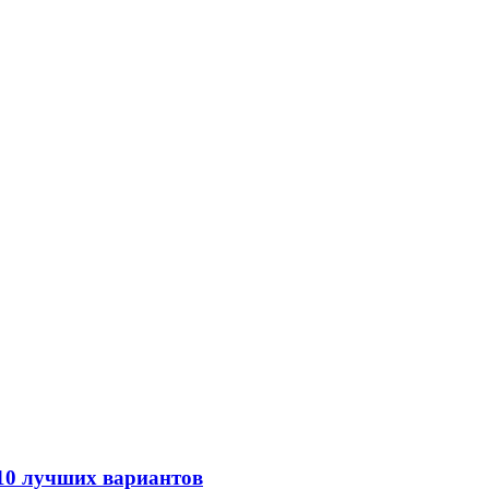
 10 лучших вариантов