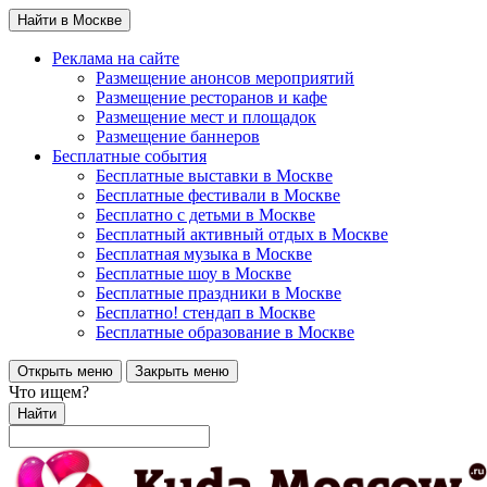
Найти в Москве
Реклама на сайте
Размещение анонсов мероприятий
Размещение ресторанов и кафе
Размещение мест и площадок
Размещение баннеров
Бесплатные события
Бесплатные выставки в Москве
Бесплатные фестивали в Москве
Бесплатно с детьми в Москве
Бесплатный активный отдых в Москве
Бесплатная музыка в Москве
Бесплатные шоу в Москве
Бесплатные праздники в Москве
Бесплатно! стендап в Москве
Бесплатные образование в Москве
Открыть меню
Закрыть меню
Что ищем?
Найти