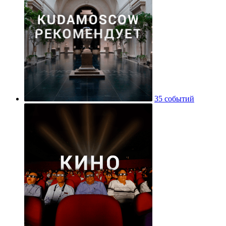
35 событий