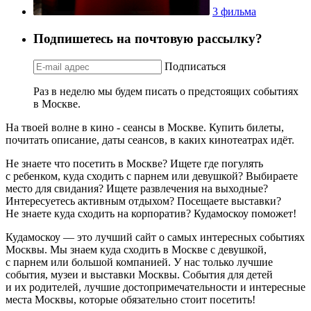
3 фильма
Подпишетесь на почтовую рассылку?
Подписаться
Раз в неделю мы будем писать о предстоящих событиях
в Москве.
На твоей волне в кино - сеансы в Москве. Купить билеты,
почитать описание, даты сеансов, в каких кинотеатрах идёт.
Не знаете что посетить в Москве? Ищете где погулять
с ребенком, куда сходить с парнем или девушкой? Выбираете
место для свидания? Ищете развлечения на выходные?
Интересуетесь активным отдыхом? Посещаете выставки?
Не знаете куда сходить на корпоратив? Кудамоскоу поможет!
Кудамоскоу — это лучший сайт о самых интересных событиях
Москвы. Мы знаем куда сходить в Москве с девушкой,
с парнем или большой компанией. У нас только лучшие
события, музеи и выставки Москвы. События для детей
и их родителей, лучшие достопримечательности и интересные
места Москвы, которые обязательно стоит посетить!