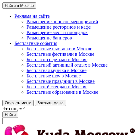
Найти в Москве
Реклама на сайте
Размещение анонсов мероприятий
Размещение ресторанов и кафе
Размещение мест и площадок
Размещение баннеров
Бесплатные события
Бесплатные выставки в Москве
Бесплатные фестивали в Москве
Бесплатно с детьми в Москве
Бесплатный активный отдых в Москве
Бесплатная музыка в Москве
Бесплатные шоу в Москве
Бесплатные праздники в Москве
Бесплатно! стендап в Москве
Бесплатные образование в Москве
Открыть меню
Закрыть меню
Что ищем?
Найти