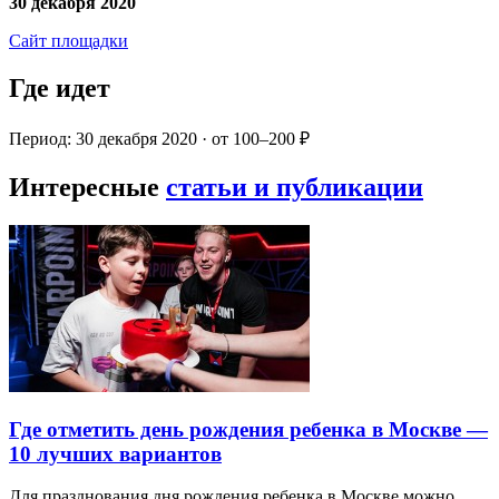
30 декабря 2020
Сайт площадки
Где идет
Период: 30 декабря 2020 · от 100–200 ₽
Интересные
статьи и публикации
Где отметить день рождения ребенка в Москве —
10 лучших вариантов
Для празднования дня рождения ребенка в Москве можно