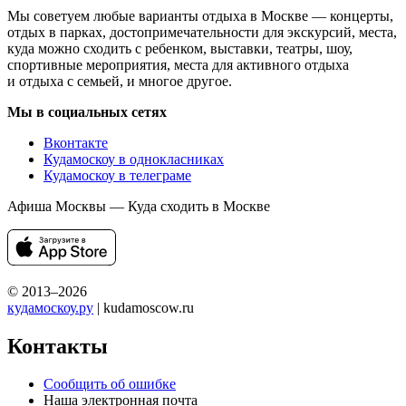
Мы советуем любые варианты отдыха в Москве — концерты,
отдых в парках, достопримечательности для экскурсий, места,
куда можно сходить с ребенком, выставки, театры, шоу,
спортивные мероприятия, места для активного отдыха
и отдыха с семьей, и многое другое.
Мы в социальных сетях
Вконтакте
Кудамоскоу в однокласниках
Кудамоскоу в телеграме
Афиша Москвы — Куда сходить в Москве
© 2013–2026
кудамоскоу.ру
| kudamoscow.ru
Контакты
Сообщить об ошибке
Наша электронная почта