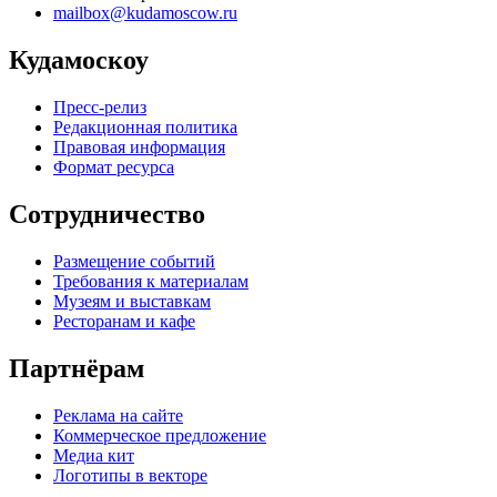
mailbox@kudamoscow.ru
Кудамоскоу
Пресс-релиз
Редакционная политика
Правовая информация
Формат ресурса
Сотрудничество
Размещение событий
Требования к материалам
Музеям и выставкам
Ресторанам и кафе
Партнёрам
Реклама на сайте
Коммерческое предложение
Медиа кит
Логотипы в векторе