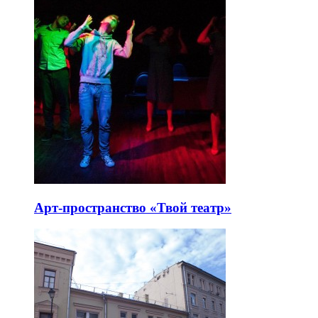
Арт-пространство «Твой театр»