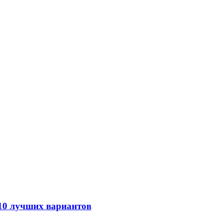
 10 лучших вариантов