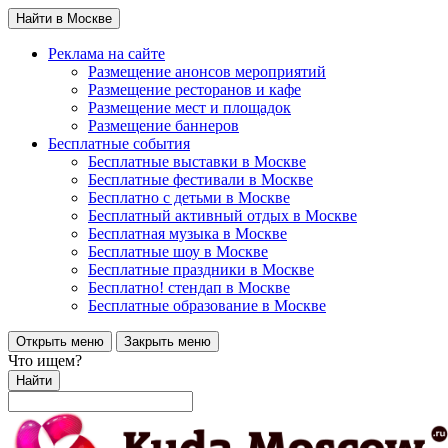
Найти в Москве
Реклама на сайте
Размещение анонсов мероприятий
Размещение ресторанов и кафе
Размещение мест и площадок
Размещение баннеров
Бесплатные события
Бесплатные выставки в Москве
Бесплатные фестивали в Москве
Бесплатно с детьми в Москве
Бесплатный активный отдых в Москве
Бесплатная музыка в Москве
Бесплатные шоу в Москве
Бесплатные праздники в Москве
Бесплатно! стендап в Москве
Бесплатные образование в Москве
Открыть меню
Закрыть меню
Что ищем?
Найти