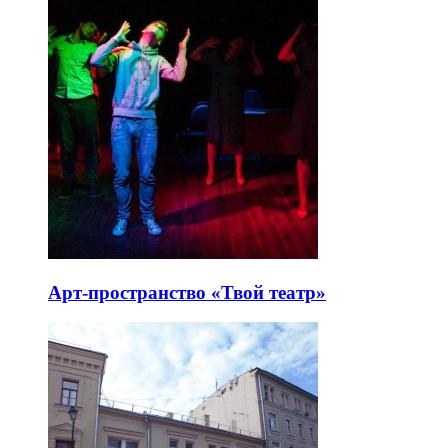
Арт-пространство «Твой театр»