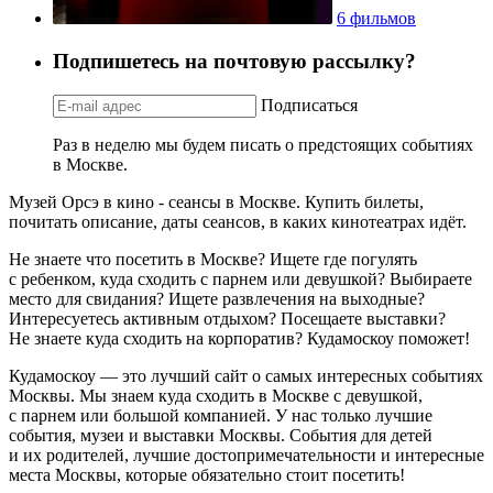
6 фильмов
Подпишетесь на почтовую рассылку?
Подписаться
Раз в неделю мы будем писать о предстоящих событиях
в Москве.
Музей Орсэ в кино - сеансы в Москве. Купить билеты,
почитать описание, даты сеансов, в каких кинотеатрах идёт.
Не знаете что посетить в Москве? Ищете где погулять
с ребенком, куда сходить с парнем или девушкой? Выбираете
место для свидания? Ищете развлечения на выходные?
Интересуетесь активным отдыхом? Посещаете выставки?
Не знаете куда сходить на корпоратив? Кудамоскоу поможет!
Кудамоскоу — это лучший сайт о самых интересных событиях
Москвы. Мы знаем куда сходить в Москве с девушкой,
с парнем или большой компанией. У нас только лучшие
события, музеи и выставки Москвы. События для детей
и их родителей, лучшие достопримечательности и интересные
места Москвы, которые обязательно стоит посетить!