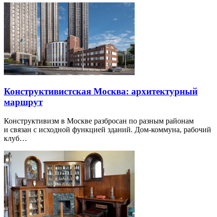
Конструктивистская Москва: архитектурный
маршрут
Конструктивизм в Москве разбросан по разным районам
и связан с исходной функцией зданий. Дом-коммуна, рабочий
клуб…