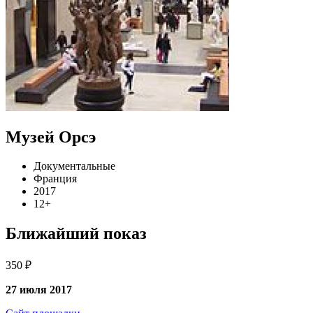
Музей Орсэ
Документальные
Франция
2017
12+
Ближайший показ
350 ₽
27 июля 2017