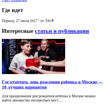
Сайт площадки
Где идет
Период: 27 июля 2017 · от 350 ₽
Интересные
статьи и публикации
Где отметить день рождения ребенка в Москве —
10 лучших вариантов
Для празднования дня рождения ребенка в Москве можно
найти множество интересных мест…