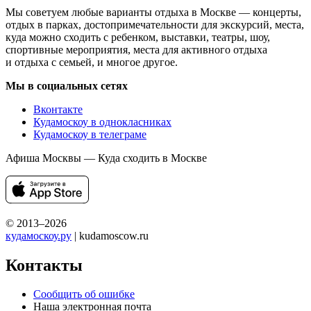
Мы советуем любые варианты отдыха в Москве — концерты,
отдых в парках, достопримечательности для экскурсий, места,
куда можно сходить с ребенком, выставки, театры, шоу,
спортивные мероприятия, места для активного отдыха
и отдыха с семьей, и многое другое.
Мы в социальных сетях
Вконтакте
Кудамоскоу в однокласниках
Кудамоскоу в телеграме
Афиша Москвы — Куда сходить в Москве
© 2013–2026
кудамоскоу.ру
| kudamoscow.ru
Контакты
Сообщить об ошибке
Наша электронная почта