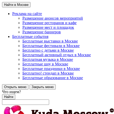
Найти в Москве
Реклама на сайте
Размещение анонсов мероприятий
Размещение ресторанов и кафе
Размещение мест и площадок
Размещение баннеров
Бесплатные события
Бесплатные выставки в Москве
Бесплатные фестивали в Москве
Бесплатно с детьми в Москве
Бесплатный активный отдых в Москве
Бесплатная музыка в Москве
Бесплатные шоу в Москве
Бесплатные праздники в Москве
Бесплатно! стендап в Москве
Бесплатные образование в Москве
Открыть меню
Закрыть меню
Что ищем?
Найти