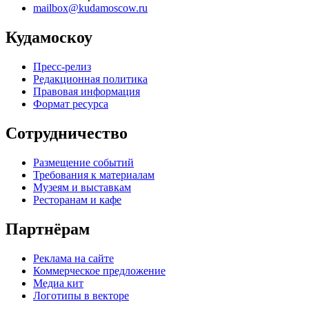
mailbox@kudamoscow.ru
Кудамоскоу
Пресс-релиз
Редакционная политика
Правовая информация
Формат ресурса
Сотрудничество
Размещение событий
Требования к материалам
Музеям и выставкам
Ресторанам и кафе
Партнёрам
Реклама на сайте
Коммерческое предложение
Медиа кит
Логотипы в векторе