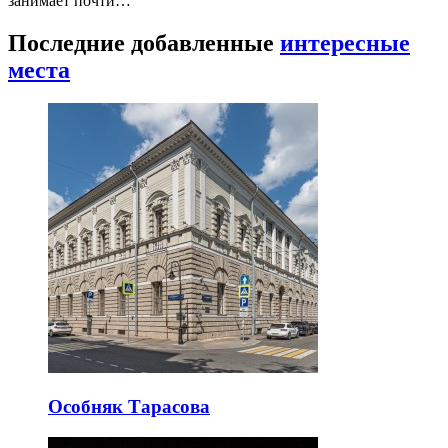
занимает почти…
Последние добавленные
интересные
места
Особняк Тарасова