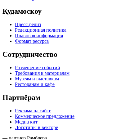
Кудамоскоу
Пресс-релиз
Редакционная политика
Правовая информация
Формат ресурса
Сотрудничество
Размещение событий
Требования к материалам
Музеям и выставкам
Ресторанам и кафе
Партнёрам
Реклама на сайте
Коммерческое предложение
Медиа кит
Логотипы в векторе
— партнер Рамблера