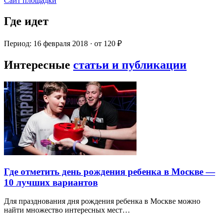
Сайт площадки
Где идет
Период: 16 февраля 2018 · от 120 ₽
Интересные
статьи и публикации
Где отметить день рождения ребенка в Москве —
10 лучших вариантов
Для празднования дня рождения ребенка в Москве можно
найти множество интересных мест…