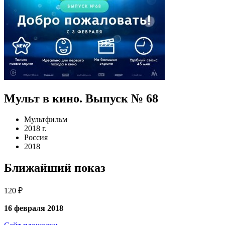
Мульт в кино. Выпуск № 68
Мультфильм
2018 г.
Россия
2018
Ближайший показ
120 ₽
16 февраля 2018