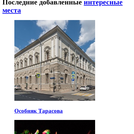
Последние добавленные
интересные
места
Особняк Тарасова