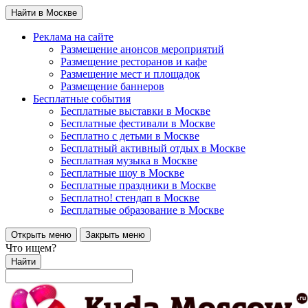
Найти в Москве
Реклама на сайте
Размещение анонсов мероприятий
Размещение ресторанов и кафе
Размещение мест и площадок
Размещение баннеров
Бесплатные события
Бесплатные выставки в Москве
Бесплатные фестивали в Москве
Бесплатно с детьми в Москве
Бесплатный активный отдых в Москве
Бесплатная музыка в Москве
Бесплатные шоу в Москве
Бесплатные праздники в Москве
Бесплатно! стендап в Москве
Бесплатные образование в Москве
Открыть меню
Закрыть меню
Что ищем?
Найти