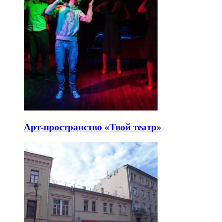
Арт-пространство «Твой театр»