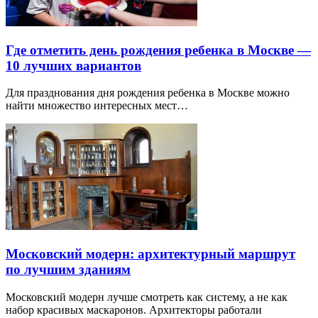
Где отметить день рождения ребенка в Москве —
10 лучших вариантов
Для празднования дня рождения ребенка в Москве можно
найти множество интересных мест…
Московский модерн: архитектурный маршрут
по лучшим зданиям
Московский модерн лучше смотреть как систему, а не как
набор красивых маскаронов. Архитекторы работали