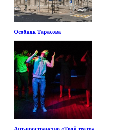
Особняк Тарасова
Арт-пространство «Твой театр»