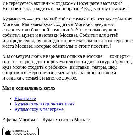
Интересуетесь активным отдыхом? Посещаете выставки?
Не знаете куда сходить на корпоратив? Кудамоскоу поможет!
Кудамоскоу — это лучший сайт о самых интересных событиях
Москвы. Мы знаем куда сходить в Москве с девушкой,
с парнем или большой компанией. У нас только лучшие
события, музеи и выставки Москвы. События для детей
и их родителей, лучшие достопримечательности и интересные
места Москвы, которые обязательно стоит посетить!
Мы советуем любые варианты отдыха в Москве — концерты,
отдых в парках, достопримечательности для экскурсий, места,
куда можно сходить с ребенком, выставки, театры, шоу,
спортивные мероприятия, места для активного отдыха
и отдыха с семьей, и многое другое.
Мы в социальных сетях
Вконтакте
Кудамоскоу в однокласниках
Кудамоскоу в телеграме
Афиша Москвы — Куда сходить в Москве