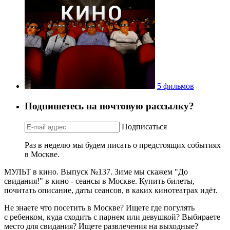
5 фильмов
Подпишетесь на почтовую рассылку?
Подписаться
Раз в неделю мы будем писать о предстоящих событиях
в Москве.
МУЛЬТ в кино. Выпуск №137. Зиме мы скажем "До
свидания!" в кино - сеансы в Москве. Купить билеты,
почитать описание, даты сеансов, в каких кинотеатрах идёт.
Не знаете что посетить в Москве? Ищете где погулять
с ребенком, куда сходить с парнем или девушкой? Выбираете
место для свидания? Ищете развлечения на выходные?