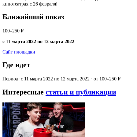
кинотеатрах с 26 февраля!
Ближайший показ
100–250 ₽
с 11 марта 2022 по 12 марта 2022
Сайт площадки
Где идет
Период: с 11 марта 2022 по 12 марта 2022 · от 100–250 ₽
Интересные
статьи и публикации