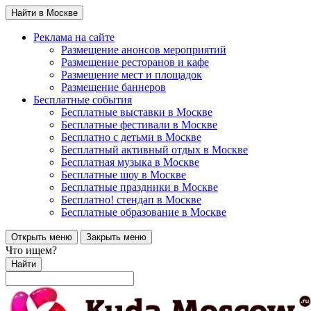
Найти в Москве
Реклама на сайте
Размещение анонсов мероприятий
Размещение ресторанов и кафе
Размещение мест и площадок
Размещение баннеров
Бесплатные события
Бесплатные выставки в Москве
Бесплатные фестивали в Москве
Бесплатно с детьми в Москве
Бесплатный активный отдых в Москве
Бесплатная музыка в Москве
Бесплатные шоу в Москве
Бесплатные праздники в Москве
Бесплатно! стендап в Москве
Бесплатные образование в Москве
Открыть меню
Закрыть меню
Что ищем?
Найти