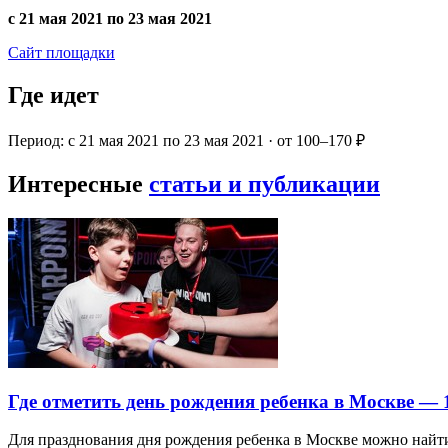
с 21 мая 2021 по 23 мая 2021
Сайт площадки
Где идет
Период: с 21 мая 2021 по 23 мая 2021 · от 100–170 ₽
Интересные
статьи и публикации
Где отметить день рождения ребенка в Москве —
Для празднования дня рождения ребенка в Москве можно най