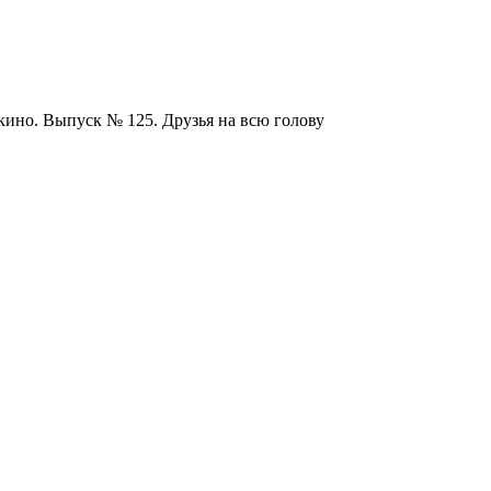
ино. Выпуск № 125. Друзья на всю голову