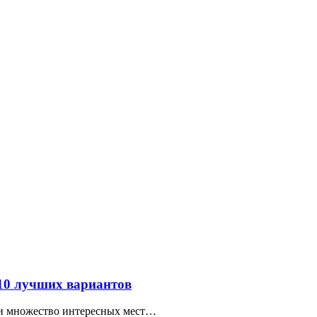
 10 лучших вариантов
ти множество интересных мест…