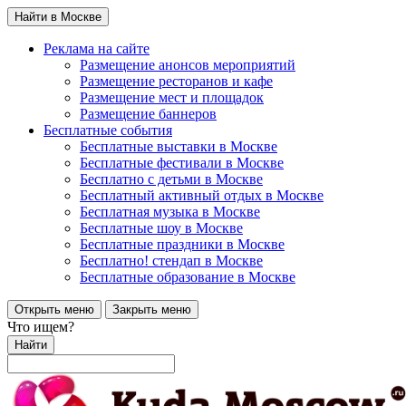
Найти в Москве
Реклама на сайте
Размещение анонсов мероприятий
Размещение ресторанов и кафе
Размещение мест и площадок
Размещение баннеров
Бесплатные события
Бесплатные выставки в Москве
Бесплатные фестивали в Москве
Бесплатно с детьми в Москве
Бесплатный активный отдых в Москве
Бесплатная музыка в Москве
Бесплатные шоу в Москве
Бесплатные праздники в Москве
Бесплатно! стендап в Москве
Бесплатные образование в Москве
Открыть меню
Закрыть меню
Что ищем?
Найти