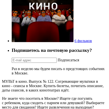
6 фильмов
Подпишетесь на почтовую рассылку?
Подписаться
Раз в неделю мы будем писать о предстоящих событиях
в Москве.
МУЛЬТ в кино. Выпуск № 122. Согревающие мультики в
кино - сеансы в Москве. Купить билеты, почитать описание,
даты сеансов, в каких кинотеатрах идёт.
Не знаете что посетить в Москве? Ищете где погулять
с ребенком, куда сходить с парнем или девушкой? Выбираете
место для свидания? Ищете развлечения на выходные?