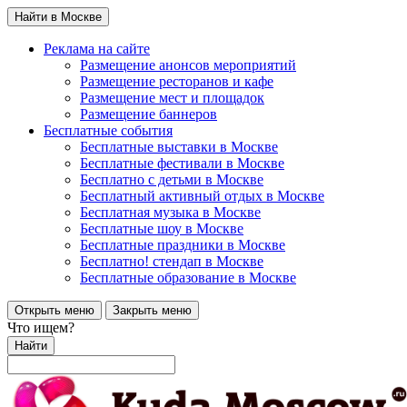
Найти в Москве
Реклама на сайте
Размещение анонсов мероприятий
Размещение ресторанов и кафе
Размещение мест и площадок
Размещение баннеров
Бесплатные события
Бесплатные выставки в Москве
Бесплатные фестивали в Москве
Бесплатно с детьми в Москве
Бесплатный активный отдых в Москве
Бесплатная музыка в Москве
Бесплатные шоу в Москве
Бесплатные праздники в Москве
Бесплатно! стендап в Москве
Бесплатные образование в Москве
Открыть меню
Закрыть меню
Что ищем?
Найти