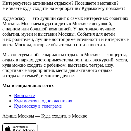
Интересуетесь активным отдыхом? Посещаете выставки?
Не знаете куда сходить на корпоратив? Кудамоскоу поможет!
Кудамоскоу — это лучший сайт о самых интересных событиях
Москвы. Мы знаем куда сходить в Москве с девушкой,
с парнем или большой компанией. У нас только лучшие
события, музеи и выставки Москвы. События для детей
и их родителей, лучшие достопримечательности и интересные
места Москвы, которые обязательно стоит посетить!
Мы советуем любые варианты отдыха в Москве — концерты,
отдых в парках, достопримечательности для экскурсий, места,
куда можно сходить с ребенком, выставки, театры, шоу,
спортивные мероприятия, места для активного отдыха
и отдыха с семьей, и многое другое.
Мы в социальных сетях
Вконтакте
Кудамоскоу в однокласниках
Кудамоскоу в телеграме
Афиша Москвы — Куда сходить в Москве