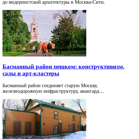
до модернистской архитектуры и Москва-Сити.
Басманный район пешком: конструктивизм,
сады и арт-кластеры
Басманный район соединяет старую Москву,
железнодорожную инфраструктуру, авангард…