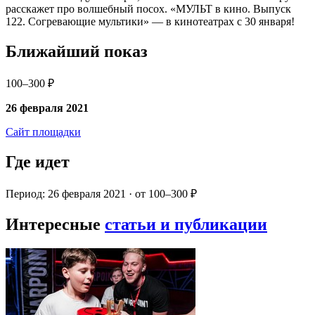
расскажет про волшебный посох. «МУЛЬТ в кино. Выпуск
122. Согревающие мультики» — в кинотеатрах с 30 января!
Ближайший показ
100–300 ₽
26 февраля 2021
Сайт площадки
Где идет
Период: 26 февраля 2021 · от 100–300 ₽
Интересные
статьи и публикации