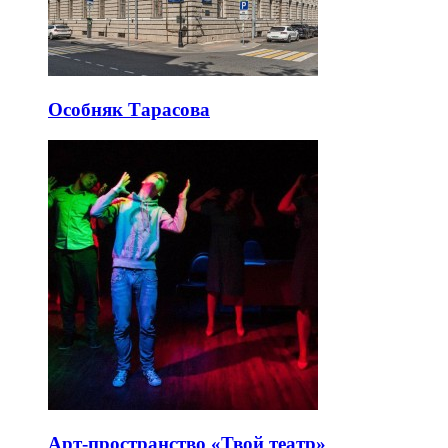
Особняк Тарасова
Арт-пространство «Твой театр»