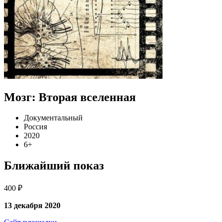
Мозг: Вторая вселенная
Документальный
Россия
2020
6+
Ближайший показ
400 ₽
13 декабря 2020