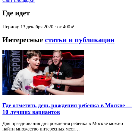
Сайт площадки
Где идет
Период: 13 декабря 2020 · от 400 ₽
Интересные
статьи и публикации
Где отметить день рождения ребенка в Москве —
10 лучших вариантов
Для празднования дня рождения ребенка в Москве можно
найти множество интересных мест…