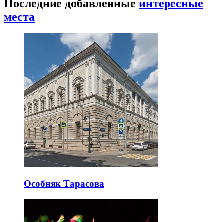
Последние добавленные
интересные
места
Особняк Тарасова