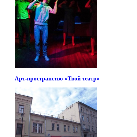
Арт-пространство «Твой театр»