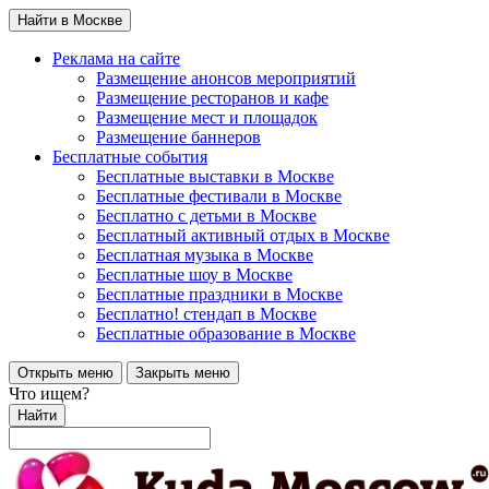
Найти в Москве
Реклама на сайте
Размещение анонсов мероприятий
Размещение ресторанов и кафе
Размещение мест и площадок
Размещение баннеров
Бесплатные события
Бесплатные выставки в Москве
Бесплатные фестивали в Москве
Бесплатно с детьми в Москве
Бесплатный активный отдых в Москве
Бесплатная музыка в Москве
Бесплатные шоу в Москве
Бесплатные праздники в Москве
Бесплатно! стендап в Москве
Бесплатные образование в Москве
Открыть меню
Закрыть меню
Что ищем?
Найти