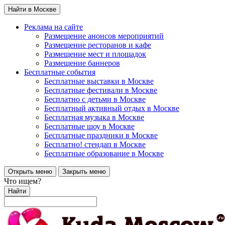
Найти в Москве
Реклама на сайте
Размещение анонсов мероприятий
Размещение ресторанов и кафе
Размещение мест и площадок
Размещение баннеров
Бесплатные события
Бесплатные выставки в Москве
Бесплатные фестивали в Москве
Бесплатно с детьми в Москве
Бесплатный активный отдых в Москве
Бесплатная музыка в Москве
Бесплатные шоу в Москве
Бесплатные праздники в Москве
Бесплатно! стендап в Москве
Бесплатные образование в Москве
Открыть меню
Закрыть меню
Что ищем?
Найти