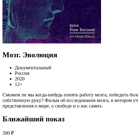
Мозг. Эволюция
Документальный
Россия
2020
12+
Сможем ли мы когда-нибудь понять работу мозга, победить бо
собственную руку? Фильм об исследования мозга, в котором уч
представления о мире, о свободе и о нас самих.
Ближайший показ
500 ₽