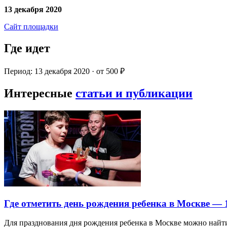
13 декабря 2020
Сайт площадки
Где идет
Период: 13 декабря 2020 · от 500 ₽
Интересные
статьи и публикации
Где отметить день рождения ребенка в Москве —
Для празднования дня рождения ребенка в Москве можно най