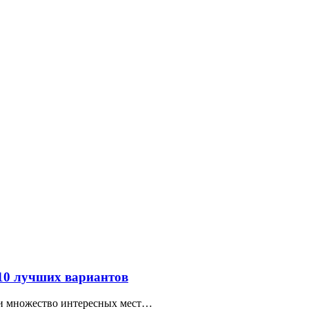
 10 лучших вариантов
ти множество интересных мест…