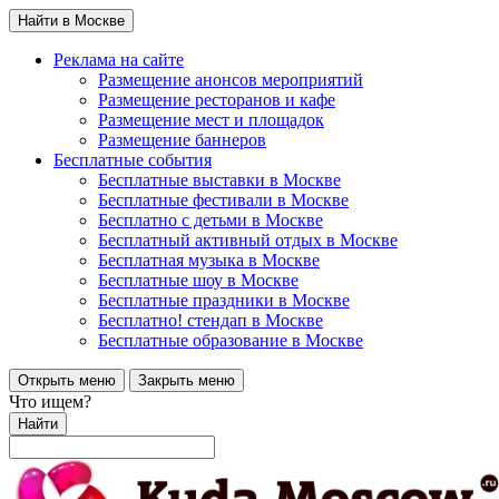
Найти в Москве
Реклама на сайте
Размещение анонсов мероприятий
Размещение ресторанов и кафе
Размещение мест и площадок
Размещение баннеров
Бесплатные события
Бесплатные выставки в Москве
Бесплатные фестивали в Москве
Бесплатно с детьми в Москве
Бесплатный активный отдых в Москве
Бесплатная музыка в Москве
Бесплатные шоу в Москве
Бесплатные праздники в Москве
Бесплатно! стендап в Москве
Бесплатные образование в Москве
Открыть меню
Закрыть меню
Что ищем?
Найти