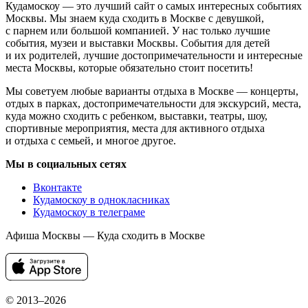
Кудамоскоу — это лучший сайт о самых интересных событиях
Москвы. Мы знаем куда сходить в Москве с девушкой,
с парнем или большой компанией. У нас только лучшие
события, музеи и выставки Москвы. События для детей
и их родителей, лучшие достопримечательности и интересные
места Москвы, которые обязательно стоит посетить!
Мы советуем любые варианты отдыха в Москве — концерты,
отдых в парках, достопримечательности для экскурсий, места,
куда можно сходить с ребенком, выставки, театры, шоу,
спортивные мероприятия, места для активного отдыха
и отдыха с семьей, и многое другое.
Мы в социальных сетях
Вконтакте
Кудамоскоу в однокласниках
Кудамоскоу в телеграме
Афиша Москвы — Куда сходить в Москве
© 2013–2026