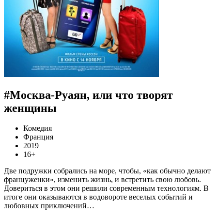
#Москва-Руаян, или что творят
женщины
Комедия
Франция
2019
16+
Две подружки собрались на море, чтобы, «как обычно делают
француженки», изменить жизнь, и встретить свою любовь.
Довериться в этом они решили современным технологиям. В
итоге они оказываются в водовороте веселых событий и
любовных приключений…