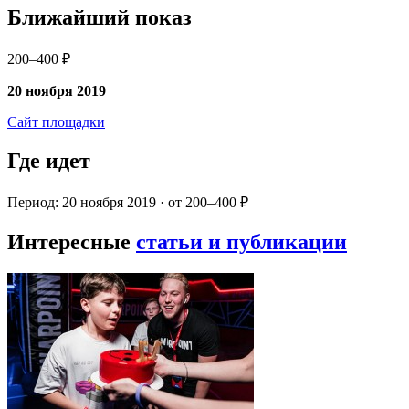
Ближайший показ
200–400 ₽
20 ноября 2019
Сайт площадки
Где идет
Период: 20 ноября 2019 · от 200–400 ₽
Интересные
статьи и публикации