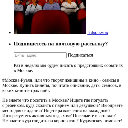
5 фильмов
Подпишетесь на почтовую рассылку?
Подписаться
Раз в неделю мы будем писать о предстоящих событиях
в Москве.
#Москва-Руаян, или что творят женщины в кино - сеансы в
Москве. Купить билеты, почитать описание, даты сеансов, в
каких кинотеатрах идёт.
Не знаете что посетить в Москве? Ищете где погулять
с ребенком, куда сходить с парнем или девушкой? Выбираете
место для свидания? Ищете развлечения на выходные?
Интересуетесь активным отдыхом? Посещаете выставки?
Не знаете куда сходить на корпоратив? Кудамоскоу поможет!