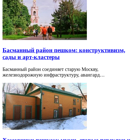
Басманный район пешком: конструктивизм,
сады и арт-кластеры
Басманный район соединяет старую Москву,
железнодорожную инфраструктуру, авангард…