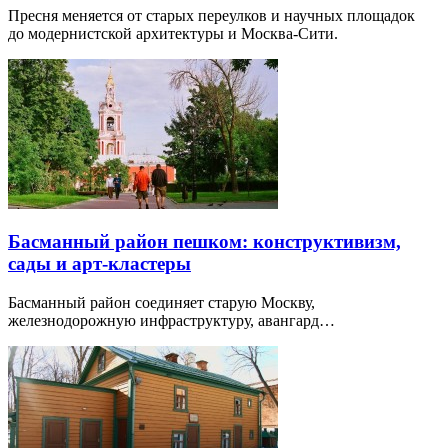
Пресня меняется от старых переулков и научных площадок
до модернистской архитектуры и Москва-Сити.
Басманный район пешком: конструктивизм,
сады и арт-кластеры
Басманный район соединяет старую Москву,
железнодорожную инфраструктуру, авангард…