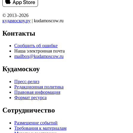
© 2013–2026
кудамоскоу.ру
| kudamoscow.ru
Контакты
Сообщить об ошибке
Наша электронная почта
mailbox@kudamoscow.ru
Кудамоскоу
Пресс-релиз
Редакционная политика
Правовая информация
Формат ресурса
Сотрудничество
Размещение событий
Требования к материалам