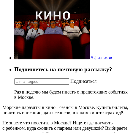
5 фильмов
Подпишетесь на почтовую рассылку?
Подписаться
Раз в неделю мы будем писать о предстоящих событиях
в Москве.
Морские паразиты в кино - сеансы в Москве. Купить билеты,
почитать описание, даты сеансов, в каких кинотеатрах идёт.
Не знаете что посетить в Москве? Ищете где погулять
с ребенком, куда сходить с парнем или девушкой? Выбираете