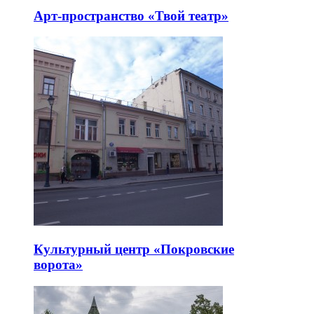
Арт-пространство «Твой театр»
Культурный центр «Покровские
ворота»