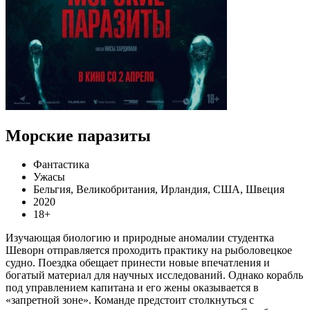
Морские паразиты
Фантастика
Ужасы
Бельгия, Великобритания, Ирландия, США, Швеция
2020
18+
Изучающая биологию и природные аномалии студентка
Шеворн отправляется проходить практику на рыболовецкое
судно. Поездка обещает принести новые впечатления и
богатый материал для научных исследований. Однако корабль
под управлением капитана и его жены оказывается в
«запретной зоне». Команде предстоит столкнуться с