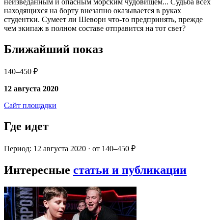
неизведанным и опасным морским чудовищем... Судьба всех
находящихся на борту внезапно оказывается в руках
студентки. Сумеет ли Шеворн что-то предпринять, прежде
чем экипаж в полном составе отправится на тот свет?
Ближайший показ
140–450 ₽
12 августа 2020
Сайт площадки
Где идет
Период: 12 августа 2020 · от 140–450 ₽
Интересные
статьи и публикации