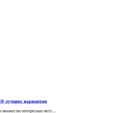
 10 лучших вариантов
ти множество интересных мест…