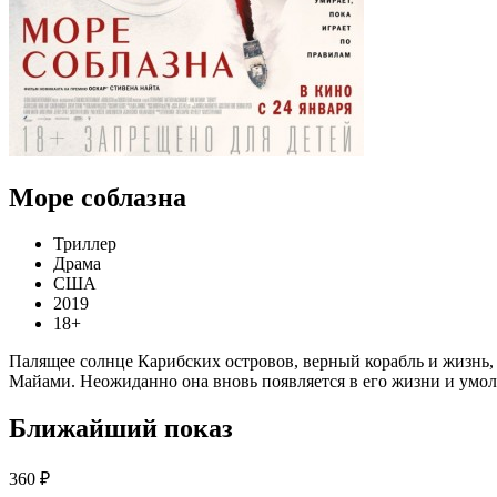
Море соблазна
Триллер
Драма
США
2019
18+
Палящее солнце Карибских островов, верный корабль и жизнь, 
Майами. Неожиданно она вновь появляется в его жизни и умол
Ближайший показ
360 ₽