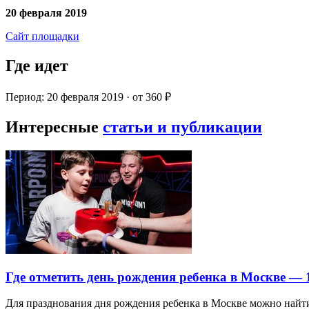
20 февраля 2019
Сайт площадки
Где идет
Период: 20 февраля 2019 · от 360 ₽
Интересные
статьи и публикации
Где отметить день рождения ребенка в Москве —
Для празднования дня рождения ребенка в Москве можно най