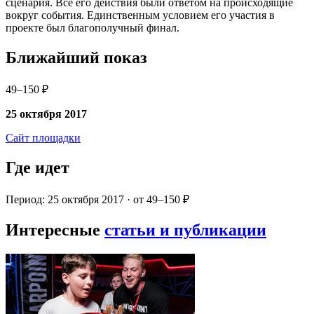
сценария. Все его действия были ответом на происходящие
вокруг события. Единственным условием его участия в
проекте был благополучный финал.
Ближайший показ
49–150 ₽
25 октября 2017
Сайт площадки
Где идет
Период: 25 октября 2017 · от 49–150 ₽
Интересные
статьи и публикации