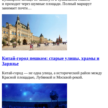
и проходит через шумные площади. Полный маршрут
занимает почти…
Китай-город пешком: старые улицы, храмы и
Зарядье
Китай-город — не одна улица, а исторический район между
Красной площадью, Лубянкой и Москвой-рекой.