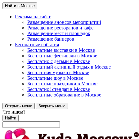
Найти в Москве
Реклама на сайте
Размещение анонсов мероприятий
Размещение ресторанов и кафе
Размещение мест и площадок
Размещение баннеров
Бесплатные события
Бесплатные выставки в Москве
Бесплатные фестивали в Москве
Бесплатно с детьми в Москве
Бесплатный активный отдых в Москве
Бесплатная музыка в Москве
Бесплатные шоу в Москве
Бесплатные праздники в Москве
Бесплатно! стендап в Москве
Бесплатные образование в Москве
Открыть меню
Закрыть меню
Что ищем?
Найти