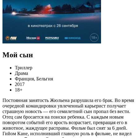
Мой сын
Триллер
Драма
Франция, Бельгия
2017
18+
Постоянная занятость Жюльена разрушила его брак. Во время
очередной командировки увлеченный карьерист получает
страшную новость — его семилетний сын пропал без вести.
Отец сам бросается на поиски ребенка. С каждым новым
поворотом событий его ярость возрастает, превращая его в
животное, жаждущее расправы. Фильм был снят за 6 дней.
Гийом Кане, исполнивший главную роль в фильме, не видел