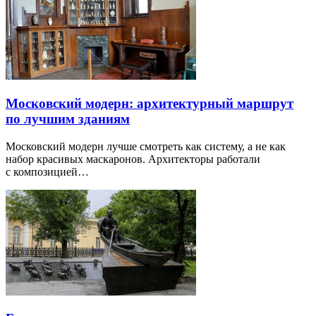
Московский модерн: архитектурный маршрут
по лучшим зданиям
Московский модерн лучше смотреть как систему, а не как
набор красивых маскаронов. Архитекторы работали
с композицией…