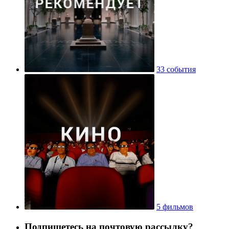
33 события
5 фильмов
Подпишетесь на почтовую рассылку?