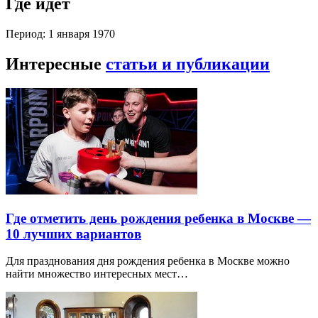
Где идет
Период: 1 января 1970
Интересные
статьи и публикации
Где отметить день рождения ребенка в Москве —
10 лучших вариантов
Для празднования дня рождения ребенка в Москве можно
найти множество интересных мест…