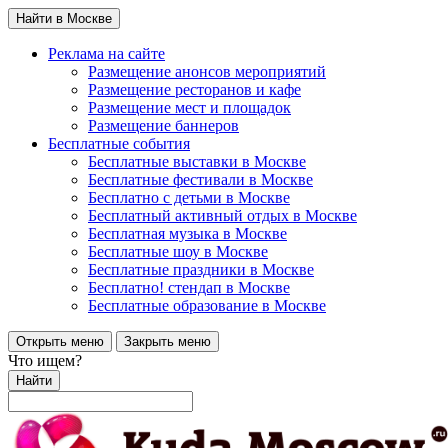
Найти в Москве
Реклама на сайте
Размещение анонсов мероприятий
Размещение ресторанов и кафе
Размещение мест и площадок
Размещение баннеров
Бесплатные события
Бесплатные выставки в Москве
Бесплатные фестивали в Москве
Бесплатно с детьми в Москве
Бесплатный активный отдых в Москве
Бесплатная музыка в Москве
Бесплатные шоу в Москве
Бесплатные праздники в Москве
Бесплатно! стендап в Москве
Бесплатные образование в Москве
Открыть меню
Закрыть меню
Что ищем?
Найти