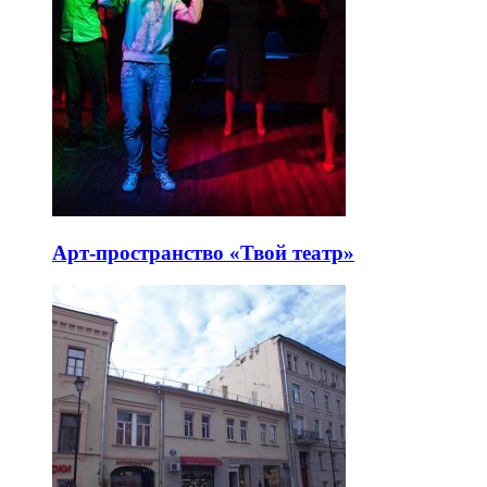
Арт-пространство «Твой театр»