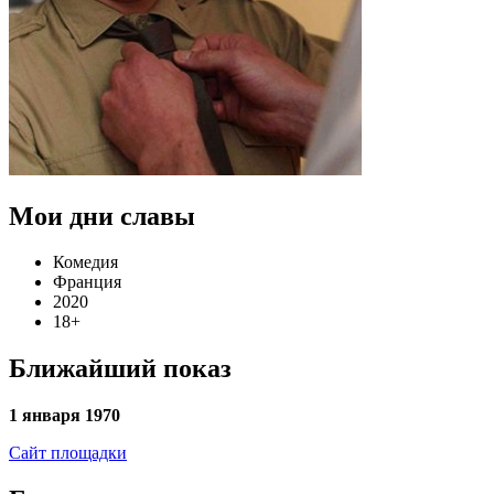
Мои дни славы
Комедия
Франция
2020
18+
Ближайший показ
1 января 1970
Сайт площадки