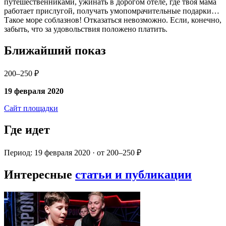
путешественниками, ужинать в дорогом отеле, где твоя мама
работает прислугой, получать умопомрачительные подарки…
Такое море соблазнов! Отказаться невозможно. Если, конечно,
забыть, что за удовольствия положено платить.
Ближайший показ
200–250 ₽
19 февраля 2020
Сайт площадки
Где идет
Период: 19 февраля 2020 · от 200–250 ₽
Интересные
статьи и публикации