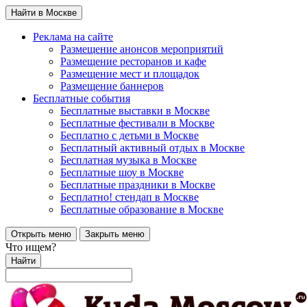
Найти в Москве
Реклама на сайте
Размещение анонсов мероприятий
Размещение ресторанов и кафе
Размещение мест и площадок
Размещение баннеров
Бесплатные события
Бесплатные выставки в Москве
Бесплатные фестивали в Москве
Бесплатно с детьми в Москве
Бесплатный активный отдых в Москве
Бесплатная музыка в Москве
Бесплатные шоу в Москве
Бесплатные праздники в Москве
Бесплатно! стендап в Москве
Бесплатные образование в Москве
Открыть меню
Закрыть меню
Что ищем?
Найти