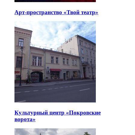
Арт-пространство «Твой театр»
Культурный центр «Покровские
ворота»