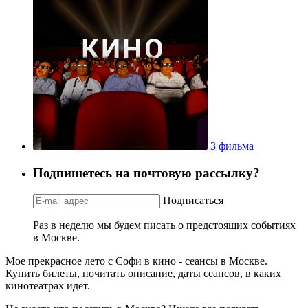
3 фильма
Подпишетесь на почтовую рассылку?
Подписаться
Раз в неделю мы будем писать о предстоящих событиях
в Москве.
Мое прекрасное лето с Софи в кино - сеансы в Москве.
Купить билеты, почитать описание, даты сеансов, в каких
кинотеатрах идёт.