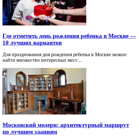
Где отметить день рождения ребенка в Москве —
10 лучших вариантов
Для празднования дня рождения ребенка в Москве можно
найти множество интересных мест…
Московский модерн: архитектурный маршрут
по лучшим зданиям