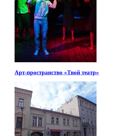
Арт-пространство «Твой театр»