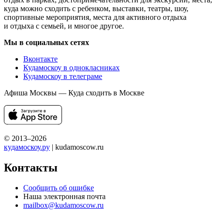
куда можно сходить с ребенком, выставки, театры, шоу,
спортивные мероприятия, места для активного отдыха
и отдыха с семьей, и многое другое.
Мы в социальных сетях
Вконтакте
Кудамоскоу в однокласниках
Кудамоскоу в телеграме
Афиша Москвы — Куда сходить в Москве
© 2013–2026
кудамоскоу.ру
| kudamoscow.ru
Контакты
Сообщить об ошибке
Наша электронная почта
mailbox@kudamoscow.ru