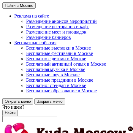
Найти в Москве
Реклама на сайте
Размещение анонсов мероприятий
Размещение ресторанов и кафе
Размещение мест и площадок
Размещение баннеров
Бесплатные события
Бесплатные выставки в Москве
Бесплатные фестивали в Москве
Бесплатно с детьми в Москве
Бесплатный активный отдых в Москве
Бесплатная музыка в Москве
Бесплатные шоу в Москве
Бесплатные праздники в Москве
Бесплатно! стендап в Москве
Бесплатные образование в Москве
Открыть меню
Закрыть меню
Что ищем?
Найти