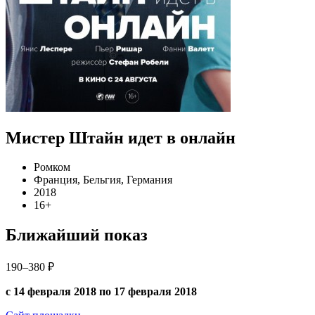
Мистер Штайн идет в онлайн
Ромком
Франция, Бельгия, Германия
2018
16+
Ближайший показ
190–380 ₽
с 14 февраля 2018 по 17 февраля 2018