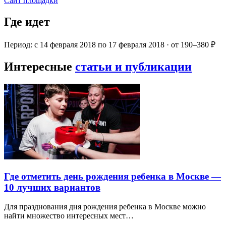
Сайт площадки
Где идет
Период: с 14 февраля 2018 по 17 февраля 2018 · от 190–380 ₽
Интересные
статьи и публикации
Где отметить день рождения ребенка в Москве —
10 лучших вариантов
Для празднования дня рождения ребенка в Москве можно
найти множество интересных мест…