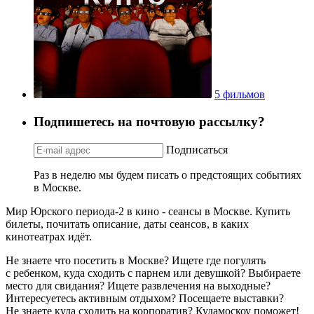
5 фильмов
Подпишетесь на почтовую рассылку?
Подписаться
Раз в неделю мы будем писать о предстоящих событиях
в Москве.
Мир Юрского периода-2 в кино - сеансы в Москве. Купить
билеты, почитать описание, даты сеансов, в каких
кинотеатрах идёт.
Не знаете что посетить в Москве? Ищете где погулять
с ребенком, куда сходить с парнем или девушкой? Выбираете
место для свидания? Ищете развлечения на выходные?
Интересуетесь активным отдыхом? Посещаете выставки?
Не знаете куда сходить на корпоратив? Кудамоскоу поможет!