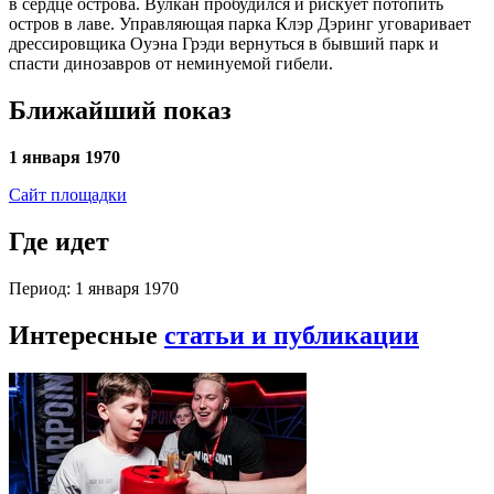
в сердце острова. Вулкан пробудился и рискует потопить
остров в лаве. Управляющая парка Клэр Дэринг уговаривает
дрессировщика Оуэна Грэди вернуться в бывший парк и
спасти динозавров от неминуемой гибели.
Ближайший показ
1 января 1970
Сайт площадки
Где идет
Период: 1 января 1970
Интересные
статьи и публикации