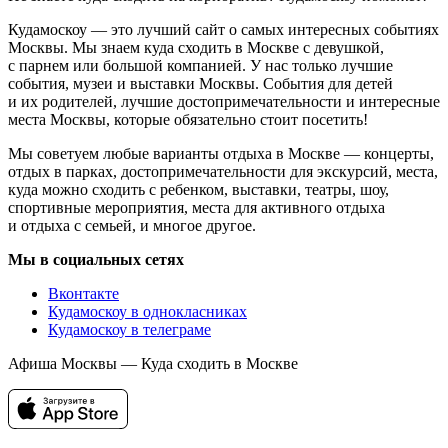
Кудамоскоу — это лучший сайт о самых интересных событиях
Москвы. Мы знаем куда сходить в Москве с девушкой,
с парнем или большой компанией. У нас только лучшие
события, музеи и выставки Москвы. События для детей
и их родителей, лучшие достопримечательности и интересные
места Москвы, которые обязательно стоит посетить!
Мы советуем любые варианты отдыха в Москве — концерты,
отдых в парках, достопримечательности для экскурсий, места,
куда можно сходить с ребенком, выставки, театры, шоу,
спортивные мероприятия, места для активного отдыха
и отдыха с семьей, и многое другое.
Мы в социальных сетях
Вконтакте
Кудамоскоу в однокласниках
Кудамоскоу в телеграме
Афиша Москвы — Куда сходить в Москве