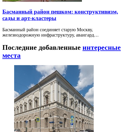
Басманный район пешком: конструктивизм,
сады и арт-кластеры
Басманный район соединяет старую Москву,
железнодорожную инфраструктуру, авангард…
Последние добавленные
интересные
места