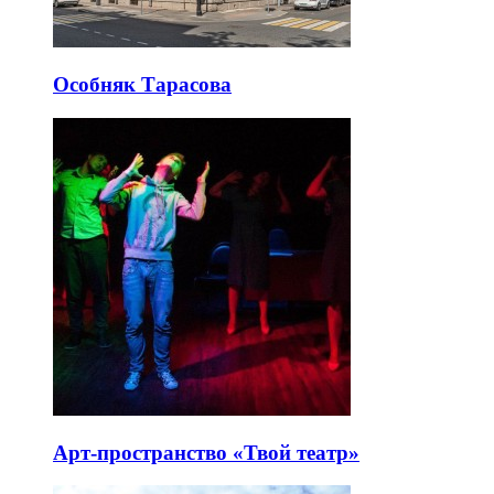
Особняк Тарасова
Арт-пространство «Твой театр»