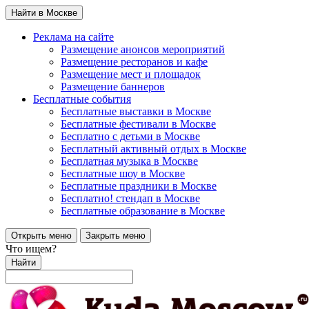
Найти в Москве
Реклама на сайте
Размещение анонсов мероприятий
Размещение ресторанов и кафе
Размещение мест и площадок
Размещение баннеров
Бесплатные события
Бесплатные выставки в Москве
Бесплатные фестивали в Москве
Бесплатно с детьми в Москве
Бесплатный активный отдых в Москве
Бесплатная музыка в Москве
Бесплатные шоу в Москве
Бесплатные праздники в Москве
Бесплатно! стендап в Москве
Бесплатные образование в Москве
Открыть меню
Закрыть меню
Что ищем?
Найти