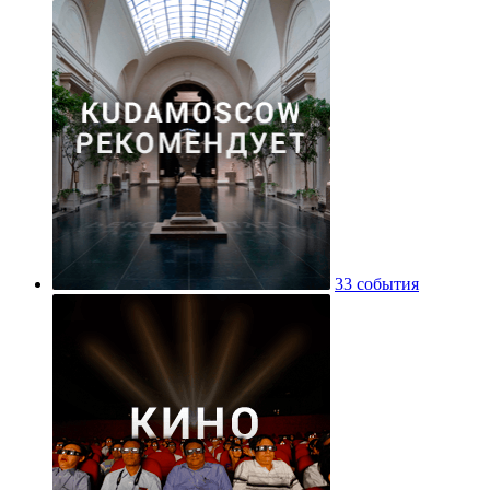
33 события