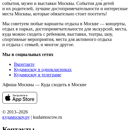
события, музеи и выставки Москвы. События для детей
и их родителей, лучшие достопримечательности и интересные
места Москвы, которые обязательно стоит посетить!
Мы советуем любые варианты отдыха в Москве — концерты,
отдых в парках, достопримечательности для экскурсий, места,
куда можно сходить с ребенком, выставки, театры, шоу,
спортивные мероприятия, места для активного отдыха
и отдыха с семьей, и многое другое.
Мы в социальных сетях
Вконтакте
Кудамоскоу в однокласниках
Кудамоскоу в телеграме
Афиша Москвы — Куда сходить в Москве
© 2013–2026
кудамоскоу.ру
| kudamoscow.ru
Контакты