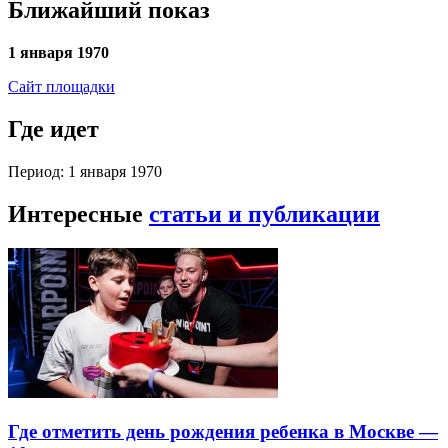
Ближайший показ
1 января 1970
Сайт площадки
Где идет
Период: 1 января 1970
Интересные
статьи и публикации
Где отметить день рождения ребенка в Москве —