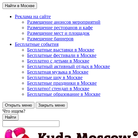
Найти в Москве
Реклама на сайте
Размещение анонсов мероприятий
Размещение ресторанов и кафе
Размещение мест и площадок
Размещение баннеров
Бесплатные события
Бесплатные выставки в Москве
Бесплатные фестивали в Москве
Бесплатно с детьми в Москве
Бесплатный активный отдых в Москве
Бесплатная музыка в Москве
Бесплатные шоу в Москве
Бесплатные праздники в Москве
Бесплатно! стендап в Москве
Бесплатные образование в Москве
Открыть меню
Закрыть меню
Что ищем?
Найти