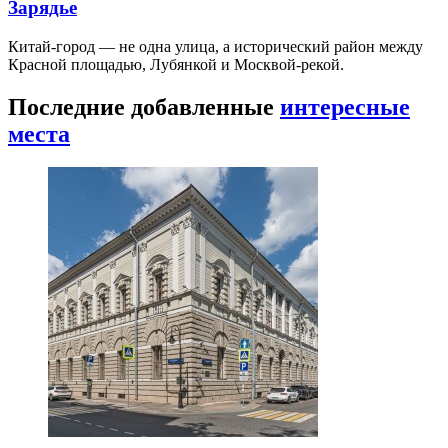
Зарядье
Китай-город — не одна улица, а исторический район между
Красной площадью, Лубянкой и Москвой-рекой.
Последние добавленные
интересные
места