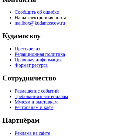
Сообщить об ошибке
Наша электронная почта
mailbox@kudamoscow.ru
Кудамоскоу
Пресс-релиз
Редакционная политика
Правовая информация
Формат ресурса
Сотрудничество
Размещение событий
Требования к материалам
Музеям и выставкам
Ресторанам и кафе
Партнёрам
Реклама на сайте