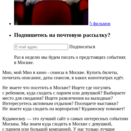
5 фильмов
Подпишетесь на почтовую рассылку?
Подписаться
Раз в неделю мы будем писать о предстоящих событиях
в Москве.
Мио, мой Мио в кино - сеансы в Москве. Купить билеты,
почитать описание, даты сеансов, в каких кинотеатрах идёт.
Не знаете что посетить в Москве? Ищете где погулять
с ребенком, куда сходить с парнем или девушкой? Выбираете
место для свидания? Ищете развлечения на выходные?
Интересуетесь активным отдыхом? Посещаете выставки?
Не знаете куда сходить на корпоратив? Кудамоскоу поможет!
Кудамоскоу — это лучший сайт о самых интересных событиях
Москвы. Мы знаем куда сходить в Москве с девушкой,
с парнем или большой компанией. У нас только лучшие