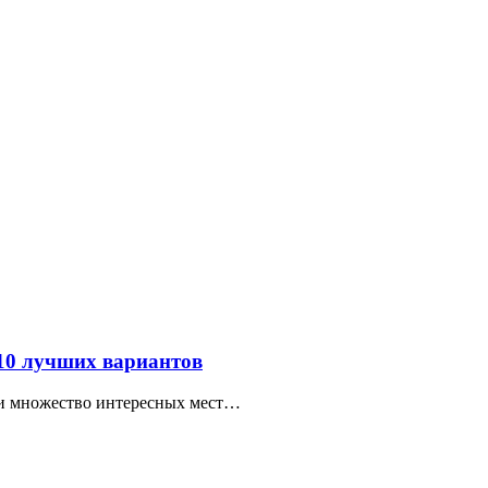
 10 лучших вариантов
ти множество интересных мест…