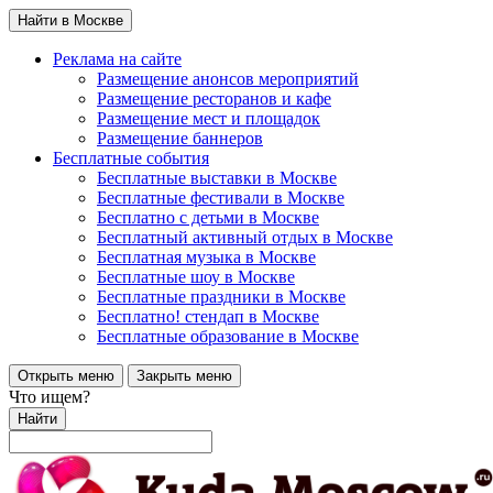
Найти в Москве
Реклама на сайте
Размещение анонсов мероприятий
Размещение ресторанов и кафе
Размещение мест и площадок
Размещение баннеров
Бесплатные события
Бесплатные выставки в Москве
Бесплатные фестивали в Москве
Бесплатно с детьми в Москве
Бесплатный активный отдых в Москве
Бесплатная музыка в Москве
Бесплатные шоу в Москве
Бесплатные праздники в Москве
Бесплатно! стендап в Москве
Бесплатные образование в Москве
Открыть меню
Закрыть меню
Что ищем?
Найти