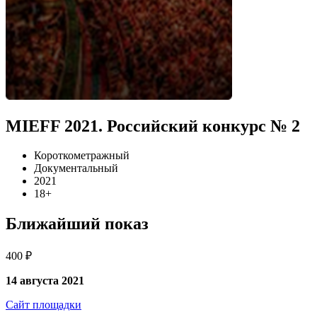
MIEFF 2021. Российский конкурс № 2
Короткометражный
Документальный
2021
18+
Ближайший показ
400 ₽
14 августа 2021
Сайт площадки