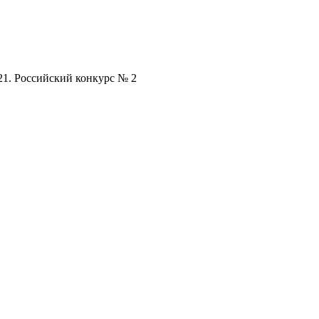
1. Российский конкурс № 2