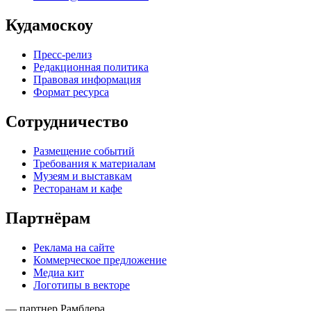
Кудамоскоу
Пресс-релиз
Редакционная политика
Правовая информация
Формат ресурса
Сотрудничество
Размещение событий
Требования к материалам
Музеям и выставкам
Ресторанам и кафе
Партнёрам
Реклама на сайте
Коммерческое предложение
Медиа кит
Логотипы в векторе
— партнер Рамблера