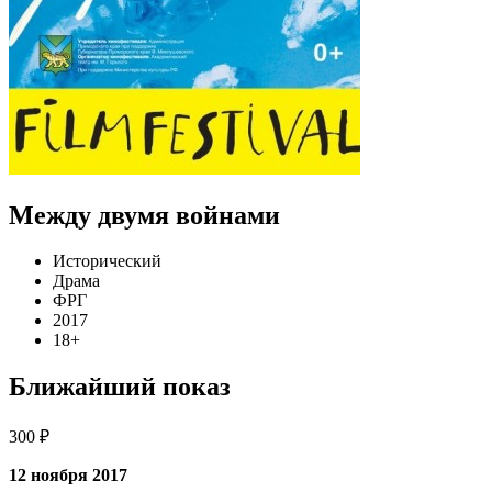
Между двумя войнами
Исторический
Драма
ФРГ
2017
18+
Ближайший показ
300 ₽
12 ноября 2017