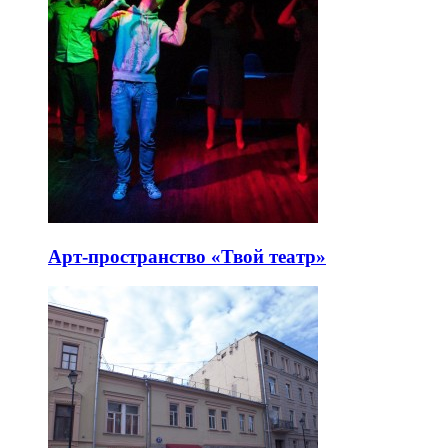
Арт-пространство «Твой театр»