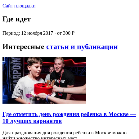
Сайт площадки
Где идет
Период: 12 ноября 2017 · от 300 ₽
Интересные
статьи и публикации
Где отметить день рождения ребенка в Москве —
10 лучших вариантов
Для празднования дня рождения ребенка в Москве можно
найти множество интересных мест…