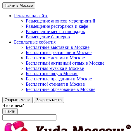
Найти в Москве
Реклама на сайте
Размещение анонсов мероприятий
Размещение ресторанов и кафе
Размещение мест и площадок
Размещение баннеров
Бесплатные события
Бесплатные выставки в Москве
Бесплатные фестивали в Москве
Бесплатно с детьми в Москве
Бесплатный активный отдых в Москве
Бесплатная музыка в Москве
Бесплатные шоу в Москве
Бесплатные праздники в Москве
Бесплатно! стендап в Москве
Бесплатные образование в Москве
Открыть меню
Закрыть меню
Что ищем?
Найти