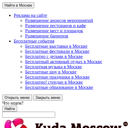
Найти в Москве
Реклама на сайте
Размещение анонсов мероприятий
Размещение ресторанов и кафе
Размещение мест и площадок
Размещение баннеров
Бесплатные события
Бесплатные выставки в Москве
Бесплатные фестивали в Москве
Бесплатно с детьми в Москве
Бесплатный активный отдых в Москве
Бесплатная музыка в Москве
Бесплатные шоу в Москве
Бесплатные праздники в Москве
Бесплатно! стендап в Москве
Бесплатные образование в Москве
Открыть меню
Закрыть меню
Что ищем?
Найти