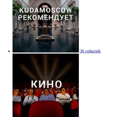
36 событий