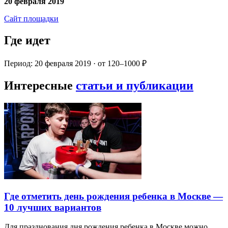
20 февраля 2019
Сайт площадки
Где идет
Период: 20 февраля 2019 · от 120–1000 ₽
Интересные
статьи и публикации
Где отметить день рождения ребенка в Москве —
10 лучших вариантов
Для празднования дня рождения ребенка в Москве можно