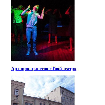
Арт-пространство «Твой театр»