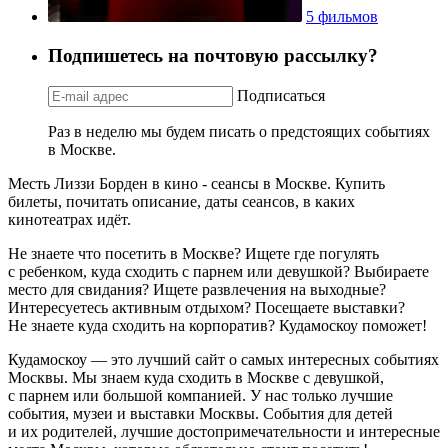
5 фильмов
Подпишетесь на почтовую рассылку?
Подписаться
Раз в неделю мы будем писать о предстоящих событиях
в Москве.
Месть Лиззи Борден в кино - сеансы в Москве. Купить
билеты, почитать описание, даты сеансов, в каких
кинотеатрах идёт.
Не знаете что посетить в Москве? Ищете где погулять
с ребенком, куда сходить с парнем или девушкой? Выбираете
место для свидания? Ищете развлечения на выходные?
Интересуетесь активным отдыхом? Посещаете выставки?
Не знаете куда сходить на корпоратив? Кудамоскоу поможет!
Кудамоскоу — это лучший сайт о самых интересных событиях
Москвы. Мы знаем куда сходить в Москве с девушкой,
с парнем или большой компанией. У нас только лучшие
события, музеи и выставки Москвы. События для детей
и их родителей, лучшие достопримечательности и интересные