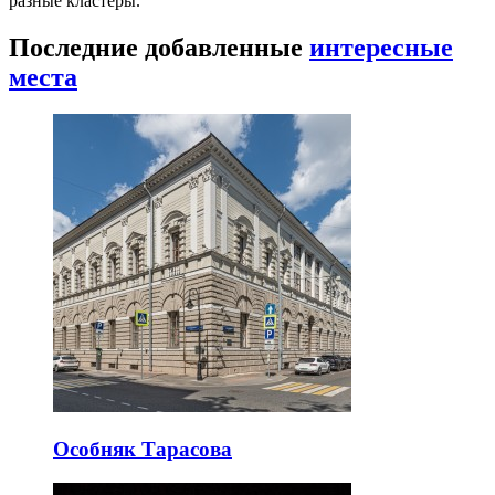
разные кластеры.
Последние добавленные
интересные
места
Особняк Тарасова