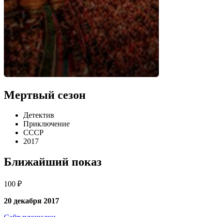
Мертвый сезон
Детектив
Приключение
СССР
2017
Ближайший показ
100 ₽
20 декабря 2017