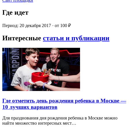
Сайт площадки
Где идет
Период: 20 декабря 2017 · от 100 ₽
Интересные
статьи и публикации
Где отметить день рождения ребенка в Москве —
10 лучших вариантов
Для празднования дня рождения ребенка в Москве можно
найти множество интересных мест…