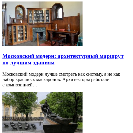
Московский модерн: архитектурный маршрут
по лучшим зданиям
Московский модерн лучше смотреть как систему, а не как
набор красивых маскаронов. Архитекторы работали
с композицией…