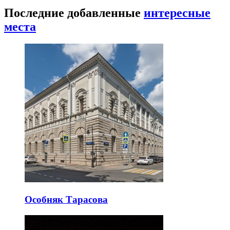
Последние добавленные
интересные
места
Особняк Тарасова