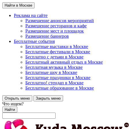
Найти в Москве
Реклама на сайте
Размещение анонсов мероприятий
Размещение ресторанов и кафе
Размещение мест и площадок
Размещение баннеров
Бесплатные события
Бесплатные выставки в Москве
Бесплатные фестивали в Москве
Бесплатно с детьми в Москве
Бесплатный активный отдых в Москве
Бесплатная музыка в Москве
Бесплатные шоу в Москве
Бесплатные праздники в Москве
Бесплатно! стендап в Москве
Бесплатные образование в Москве
Открыть меню
Закрыть меню
Что ищем?
Найти