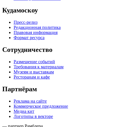
Кудамоскоу
Пресс-релиз
Редакционная политика
Правовая информация
Формат ресурса
Сотрудничество
Размещение событий
Требования к материалам
Музеям и выставкам
Ресторанам и кафе
Партнёрам
Реклама на сайте
Коммерческое предложение
Медиа кит
Логотипы в векторе
— партнер Рамблера