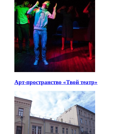
Арт-пространство «Твой театр»