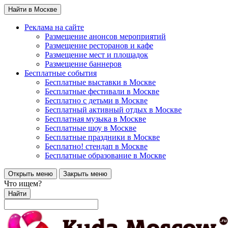
Найти в Москве
Реклама на сайте
Размещение анонсов мероприятий
Размещение ресторанов и кафе
Размещение мест и площадок
Размещение баннеров
Бесплатные события
Бесплатные выставки в Москве
Бесплатные фестивали в Москве
Бесплатно с детьми в Москве
Бесплатный активный отдых в Москве
Бесплатная музыка в Москве
Бесплатные шоу в Москве
Бесплатные праздники в Москве
Бесплатно! стендап в Москве
Бесплатные образование в Москве
Открыть меню
Закрыть меню
Что ищем?
Найти