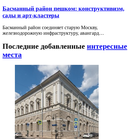
Басманный район пешком: конструктивизм,
сады и арт-кластеры
Басманный район соединяет старую Москву,
железнодорожную инфраструктуру, авангард…
Последние добавленные
интересные
места