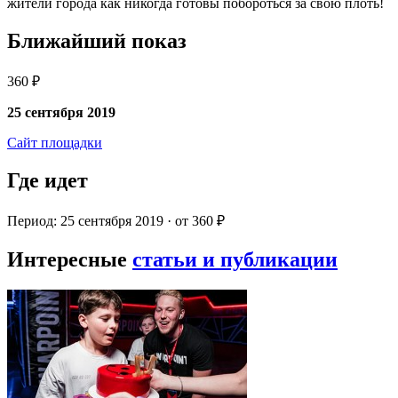
жители города как никогда готовы побороться за свою плоть!
Ближайший показ
360 ₽
25 сентября 2019
Сайт площадки
Где идет
Период: 25 сентября 2019 · от 360 ₽
Интересные
статьи и публикации