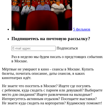
5 фильмов
Подпишетесь на почтовую рассылку?
Подписаться
Раз в неделю мы будем писать о предстоящих событиях
в Москве.
Мёртвые не умирают в кино - сеансы в Москве. Купить
билеты, почитать описание, даты сеансов, в каких
кинотеатрах идёт.
Не знаете что посетить в Москве? Ищете где погулять
с ребенком, куда сходить с парнем или девушкой? Выбираете
место для свидания? Ищете развлечения на выходные?
Интересуетесь активным отдыхом? Посещаете выставки?
Не знаете куда сходить на корпоратив? Кудамоскоу поможет!