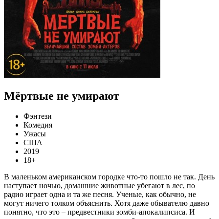
Мёртвые не умирают
Фэнтези
Комедия
Ужасы
США
2019
18+
В маленьком американском городке что-то пошло не так. День
наступает ночью, домашние животные убегают в лес, по
радио играет одна и та же песня. Ученые, как обычно, не
могут ничего толком объяснить. Хотя даже обывателю давно
понятно, что это – предвестники зомби-апокалипсиса. И