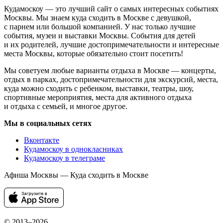
Кудамоскоу — это лучший сайт о самых интересных событиях
Москвы. Мы знаем куда сходить в Москве с девушкой,
с парнем или большой компанией. У нас только лучшие
события, музеи и выставки Москвы. События для детей
и их родителей, лучшие достопримечательности и интересные
места Москвы, которые обязательно стоит посетить!
Мы советуем любые варианты отдыха в Москве — концерты,
отдых в парках, достопримечательности для экскурсий, места,
куда можно сходить с ребенком, выставки, театры, шоу,
спортивные мероприятия, места для активного отдыха
и отдыха с семьей, и многое другое.
Мы в социальных сетях
Вконтакте
Кудамоскоу в однокласниках
Кудамоскоу в телеграме
Афиша Москвы — Куда сходить в Москве
© 2013–2026