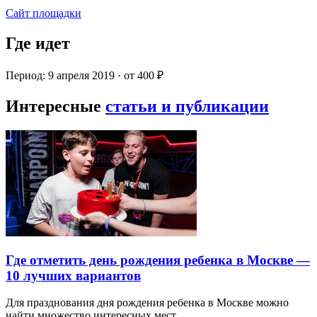
Сайт площадки
Где идет
Период: 9 апреля 2019 · от 400 ₽
Интересные
статьи и публикации
Где отметить день рождения ребенка в Москве —
10 лучших вариантов
Для празднования дня рождения ребенка в Москве можно
найти множество интересных мест…