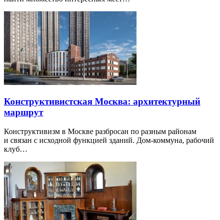
Конструктивистская Москва: архитектурный
маршрут
Конструктивизм в Москве разбросан по разным районам
и связан с исходной функцией зданий. Дом-коммуна, рабочий
клуб…