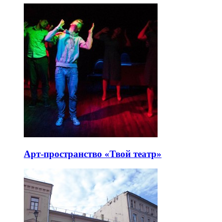
Арт-пространство «Твой театр»