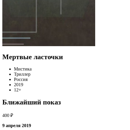
Мертвые ласточки
Мистика
Триллер
Россия
2019
12+
Ближайший показ
400 ₽
9 апреля 2019