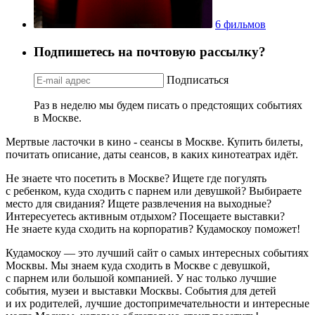
6 фильмов
Подпишетесь на почтовую рассылку?
Подписаться
Раз в неделю мы будем писать о предстоящих событиях
в Москве.
Мертвые ласточки в кино - сеансы в Москве. Купить билеты,
почитать описание, даты сеансов, в каких кинотеатрах идёт.
Не знаете что посетить в Москве? Ищете где погулять
с ребенком, куда сходить с парнем или девушкой? Выбираете
место для свидания? Ищете развлечения на выходные?
Интересуетесь активным отдыхом? Посещаете выставки?
Не знаете куда сходить на корпоратив? Кудамоскоу поможет!
Кудамоскоу — это лучший сайт о самых интересных событиях
Москвы. Мы знаем куда сходить в Москве с девушкой,
с парнем или большой компанией. У нас только лучшие
события, музеи и выставки Москвы. События для детей
и их родителей, лучшие достопримечательности и интересные