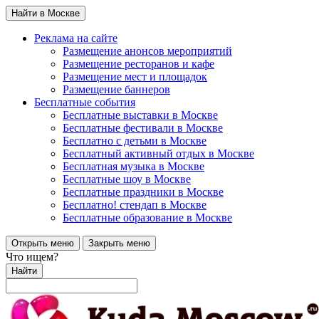
Найти в Москве
Реклама на сайте
Размещение анонсов мероприятий
Размещение ресторанов и кафе
Размещение мест и площадок
Размещение баннеров
Бесплатные события
Бесплатные выставки в Москве
Бесплатные фестивали в Москве
Бесплатно с детьми в Москве
Бесплатный активный отдых в Москве
Бесплатная музыка в Москве
Бесплатные шоу в Москве
Бесплатные праздники в Москве
Бесплатно! стендап в Москве
Бесплатные образование в Москве
Открыть меню
Закрыть меню
Что ищем?
Найти