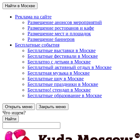
Найти в Москве
Реклама на сайте
Размещение анонсов мероприятий
Размещение ресторанов и кафе
Размещение мест и площадок
Размещение баннеров
Бесплатные события
Бесплатные выставки в Москве
Бесплатные фестивали в Москве
Бесплатно с детьми в Москве
Бесплатный активный отдых в Москве
Бесплатная музыка в Москве
Бесплатные шоу в Москве
Бесплатные праздники в Москве
Бесплатно! стендап в Москве
Бесплатные образование в Москве
Открыть меню
Закрыть меню
Что ищем?
Найти