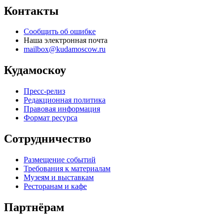
Контакты
Сообщить об ошибке
Наша электронная почта
mailbox@kudamoscow.ru
Кудамоскоу
Пресс-релиз
Редакционная политика
Правовая информация
Формат ресурса
Сотрудничество
Размещение событий
Требования к материалам
Музеям и выставкам
Ресторанам и кафе
Партнёрам