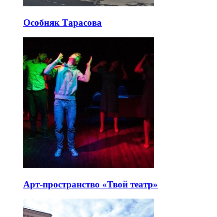
Особняк Тарасова
Арт-пространство «Твой театр»