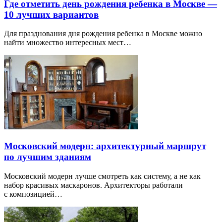
Где отметить день рождения ребенка в Москве —
10 лучших вариантов
Для празднования дня рождения ребенка в Москве можно
найти множество интересных мест…
Московский модерн: архитектурный маршрут
по лучшим зданиям
Московский модерн лучше смотреть как систему, а не как
набор красивых маскаронов. Архитекторы работали
с композицией…