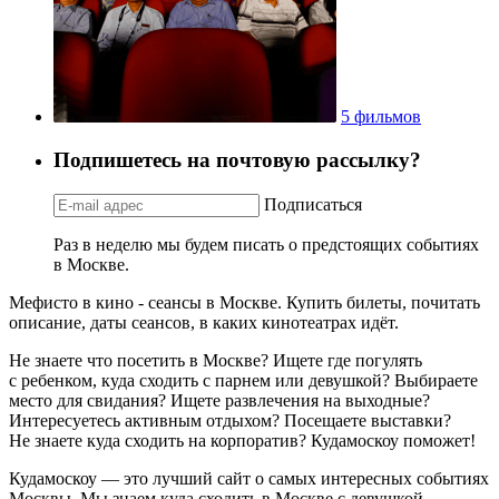
5 фильмов
Подпишетесь на почтовую рассылку?
Подписаться
Раз в неделю мы будем писать о предстоящих событиях
в Москве.
Мефисто в кино - сеансы в Москве. Купить билеты, почитать
описание, даты сеансов, в каких кинотеатрах идёт.
Не знаете что посетить в Москве? Ищете где погулять
с ребенком, куда сходить с парнем или девушкой? Выбираете
место для свидания? Ищете развлечения на выходные?
Интересуетесь активным отдыхом? Посещаете выставки?
Не знаете куда сходить на корпоратив? Кудамоскоу поможет!
Кудамоскоу — это лучший сайт о самых интересных событиях
Москвы. Мы знаем куда сходить в Москве с девушкой,