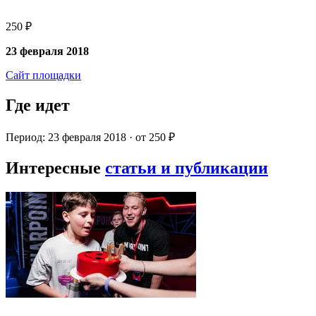
250 ₽
23 февраля 2018
Сайт площадки
Где идет
Период: 23 февраля 2018 · от 250 ₽
Интересные
статьи и публикации