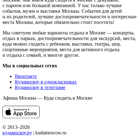
с парнем или большой компанией. У нас только лучшие
события, музеи и выставки Москвы. События для детей
и их родителей, лучшие достопримечательности и интересные
места Москвы, которые обязательно стоит посетить!
Мы советуем любые варианты отдыха в Москве — концерты,
отдых в парках, достопримечательности для экскурсий, места,
куда можно сходить с ребенком, выставки, театры, шоу,
спортивные мероприятия, места для активного отдыха
и отдыха с семьей, и многое другое.
Мы в социальных сетях
Вконтакте
Кудамоскоу в однокласниках
Кудамоскоу в телеграме
Афиша Москвы — Куда сходить в Москве
© 2013–2026
кудамоскоу.ру
| kudamoscow.ru