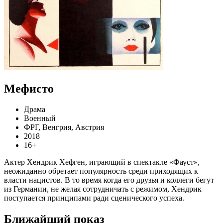
Мефисто
Драма
Военный
ФРГ, Венгрия, Австрия
2018
16+
Актер Хендрик Хефген, играющий в спектакле «Фауст»,
неожиданно обретает популярность среди приходящих к
власти нацистов. В то время когда его друзья и коллеги бегут
из Германии, не желая сотрудничать с режимом, Хендрик
поступается принципами ради сценического успеха.
Ближайший показ