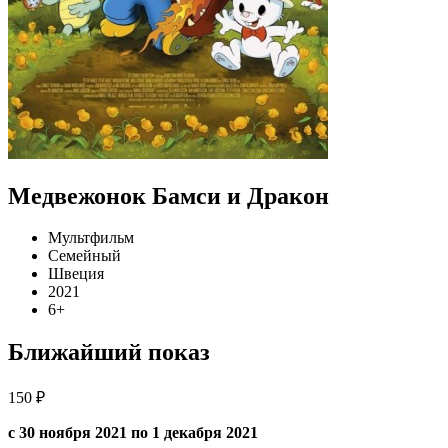
Медвежонок Бамси и Дракон
Мультфильм
Семейный
Швеция
2021
6+
Ближайший показ
150 ₽
с 30 ноября 2021 по 1 декабря 2021