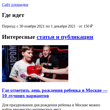
Сайт площадки
Где идет
Период: с 30 ноября 2021 по 1 декабря 2021 · от 150 ₽
Интересные
статьи и публикации
Где отметить день рождения ребенка в Москве —
10 лучших вариантов
Для празднования дня рождения ребенка в Москве можно
найти множество интересных мест…