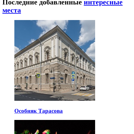
Последние добавленные
интересные
места
Особняк Тарасова