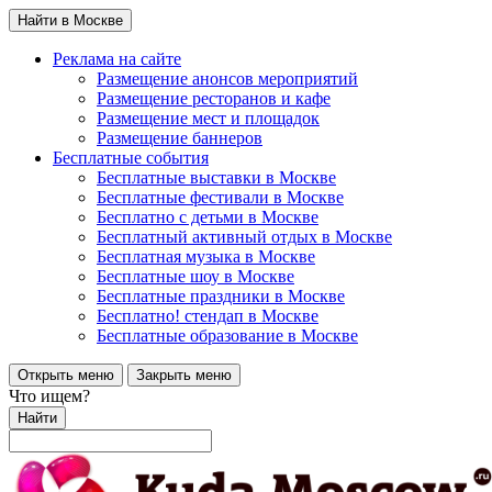
Найти в Москве
Реклама на сайте
Размещение анонсов мероприятий
Размещение ресторанов и кафе
Размещение мест и площадок
Размещение баннеров
Бесплатные события
Бесплатные выставки в Москве
Бесплатные фестивали в Москве
Бесплатно с детьми в Москве
Бесплатный активный отдых в Москве
Бесплатная музыка в Москве
Бесплатные шоу в Москве
Бесплатные праздники в Москве
Бесплатно! стендап в Москве
Бесплатные образование в Москве
Открыть меню
Закрыть меню
Что ищем?
Найти