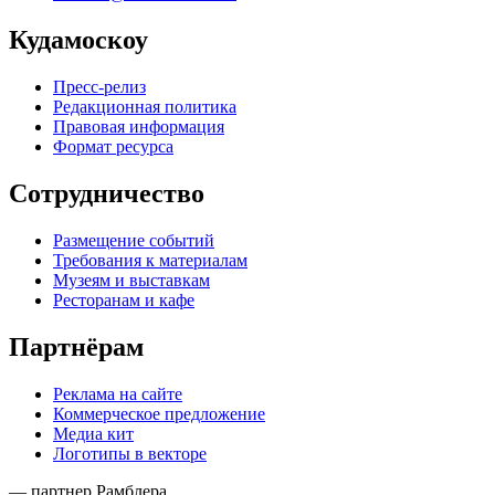
Кудамоскоу
Пресс-релиз
Редакционная политика
Правовая информация
Формат ресурса
Сотрудничество
Размещение событий
Требования к материалам
Музеям и выставкам
Ресторанам и кафе
Партнёрам
Реклама на сайте
Коммерческое предложение
Медиа кит
Логотипы в векторе
— партнер Рамблера