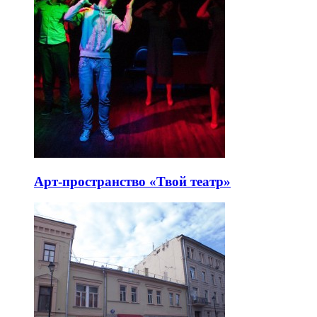
Арт-пространство «Твой театр»