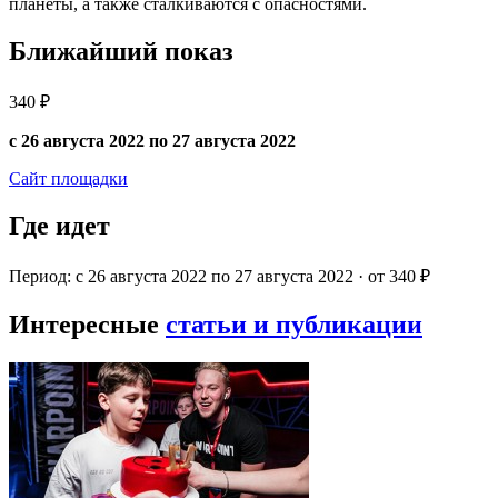
планеты, а также сталкиваются с опасностями.
Ближайший показ
340 ₽
с 26 августа 2022 по 27 августа 2022
Сайт площадки
Где идет
Период: с 26 августа 2022 по 27 августа 2022 · от 340 ₽
Интересные
статьи и публикации