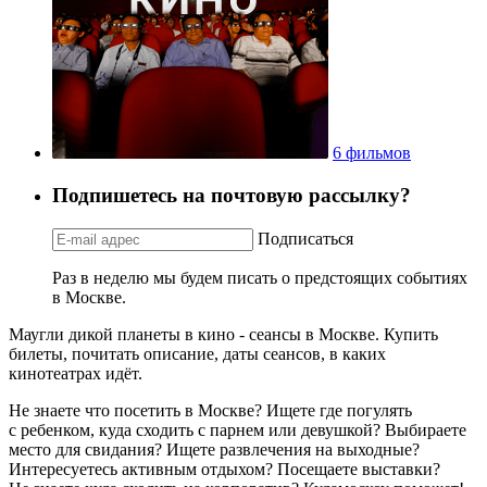
6 фильмов
Подпишетесь на почтовую рассылку?
Подписаться
Раз в неделю мы будем писать о предстоящих событиях
в Москве.
Маугли дикой планеты в кино - сеансы в Москве. Купить
билеты, почитать описание, даты сеансов, в каких
кинотеатрах идёт.
Не знаете что посетить в Москве? Ищете где погулять
с ребенком, куда сходить с парнем или девушкой? Выбираете
место для свидания? Ищете развлечения на выходные?
Интересуетесь активным отдыхом? Посещаете выставки?