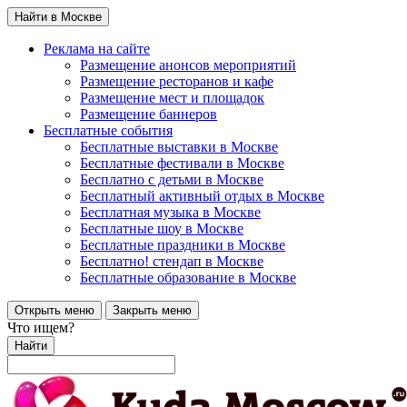
Найти в Москве
Реклама на сайте
Размещение анонсов мероприятий
Размещение ресторанов и кафе
Размещение мест и площадок
Размещение баннеров
Бесплатные события
Бесплатные выставки в Москве
Бесплатные фестивали в Москве
Бесплатно с детьми в Москве
Бесплатный активный отдых в Москве
Бесплатная музыка в Москве
Бесплатные шоу в Москве
Бесплатные праздники в Москве
Бесплатно! стендап в Москве
Бесплатные образование в Москве
Открыть меню
Закрыть меню
Что ищем?
Найти