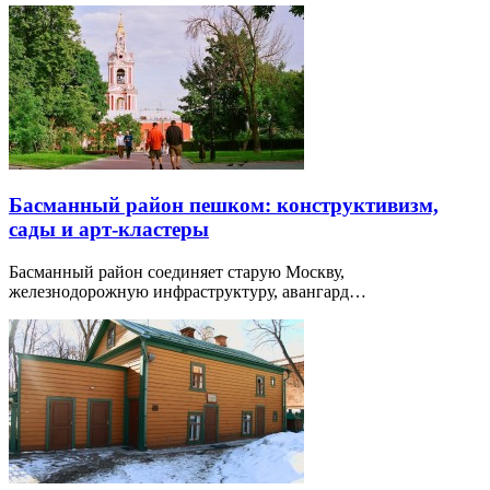
Басманный район пешком: конструктивизм,
сады и арт-кластеры
Басманный район соединяет старую Москву,
железнодорожную инфраструктуру, авангард…