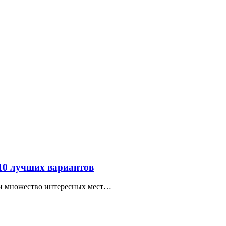
 10 лучших вариантов
ти множество интересных мест…