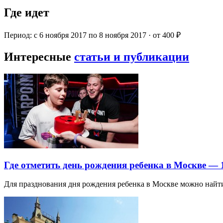
Где идет
Период: с 6 ноября 2017 по 8 ноября 2017 · от 400 ₽
Интересные
статьи и публикации
Где отметить день рождения ребенка в Москве —
Для празднования дня рождения ребенка в Москве можно най