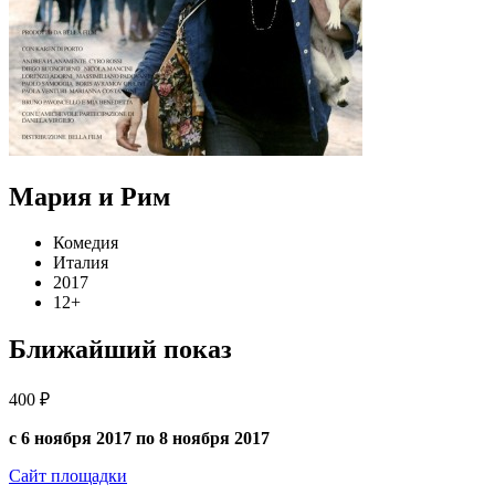
Мария и Рим
Комедия
Италия
2017
12+
Ближайший показ
400 ₽
с 6 ноября 2017 по 8 ноября 2017
Сайт площадки