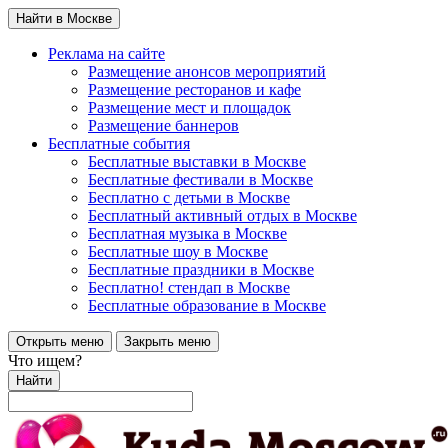
Найти в Москве
Реклама на сайте
Размещение анонсов мероприятий
Размещение ресторанов и кафе
Размещение мест и площадок
Размещение баннеров
Бесплатные события
Бесплатные выставки в Москве
Бесплатные фестивали в Москве
Бесплатно с детьми в Москве
Бесплатный активный отдых в Москве
Бесплатная музыка в Москве
Бесплатные шоу в Москве
Бесплатные праздники в Москве
Бесплатно! стендап в Москве
Бесплатные образование в Москве
Открыть меню
Закрыть меню
Что ищем?
Найти