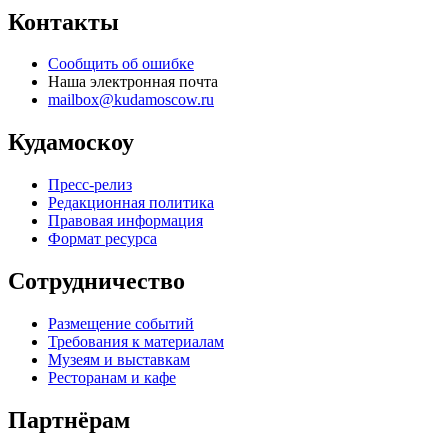
Контакты
Сообщить об ошибке
Наша электронная почта
mailbox@kudamoscow.ru
Кудамоскоу
Пресс-релиз
Редакционная политика
Правовая информация
Формат ресурса
Сотрудничество
Размещение событий
Требования к материалам
Музеям и выставкам
Ресторанам и кафе
Партнёрам