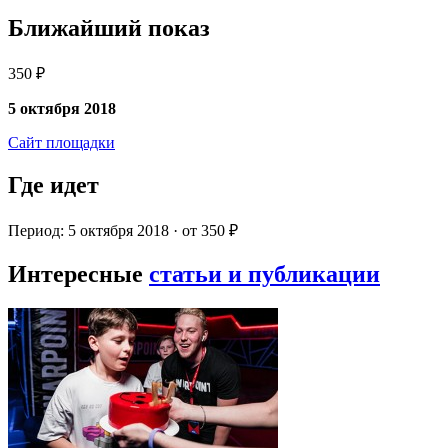
Ближайший показ
350 ₽
5 октября 2018
Сайт площадки
Где идет
Период: 5 октября 2018 · от 350 ₽
Интересные
статьи и публикации