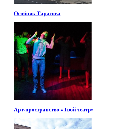
Особняк Тарасова
Арт-пространство «Твой театр»