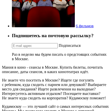
6 фильмов
Подпишетесь на почтовую рассылку?
Подписаться
Раз в неделю мы будем писать о предстоящих событиях
в Москве.
Мания в кино - сеансы в Москве. Купить билеты, почитать
описание, даты сеансов, в каких кинотеатрах идёт.
Не знаете что посетить в Москве? Ищете где погулять
с ребенком, куда сходить с парнем или девушкой? Выбираете
место для свидания? Ищете развлечения на выходные?
Интересуетесь активным отдыхом? Посещаете выставки?
Не знаете куда сходить на корпоратив? Кудамоскоу поможет!
Кудамоскоу — это лучший сайт о самых интересных событиях
Москвы. Мы знаем куда сходить в Москве с девушкой,