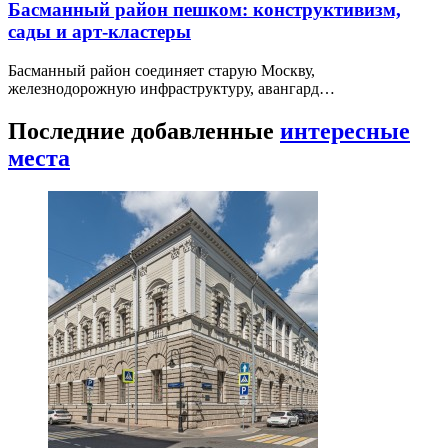
Басманный район пешком: конструктивизм,
сады и арт-кластеры
Басманный район соединяет старую Москву,
железнодорожную инфраструктуру, авангард…
Последние добавленные
интересные
места