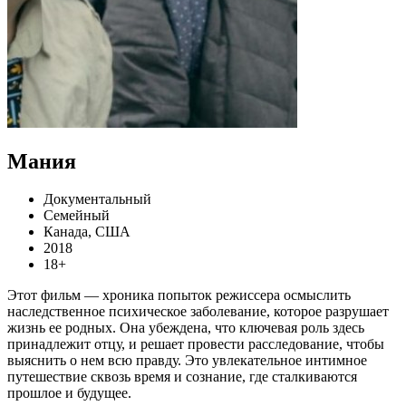
Мания
Документальный
Семейный
Канада, США
2018
18+
Этот фильм — хроника попыток режиссера осмыслить
наследственное психическое заболевание, которое разрушает
жизнь ее родных. Она убеждена, что ключевая роль здесь
принадлежит отцу, и решает провести расследование, чтобы
выяснить о нем всю правду. Это увлекательное интимное
путешествие сквозь время и сознание, где сталкиваются
прошлое и будущее.