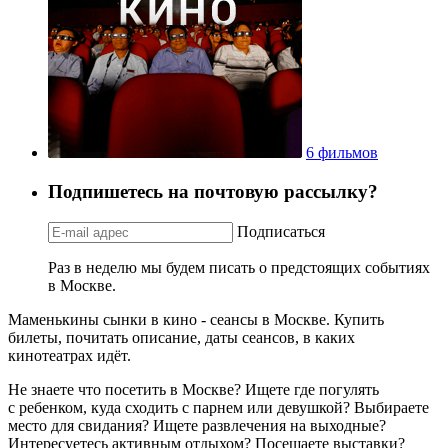
6 фильмов
Подпишетесь на почтовую рассылку?
Подписаться
Раз в неделю мы будем писать о предстоящих событиях
в Москве.
Маменькины сынки в кино - сеансы в Москве. Купить
билеты, почитать описание, даты сеансов, в каких
кинотеатрах идёт.
Не знаете что посетить в Москве? Ищете где погулять
с ребенком, куда сходить с парнем или девушкой? Выбираете
место для свидания? Ищете развлечения на выходные?
Интересуетесь активным отдыхом? Посещаете выставки?