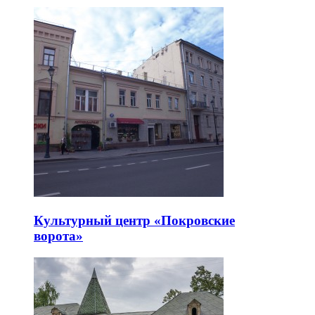
Культурный центр «Покровские
ворота»