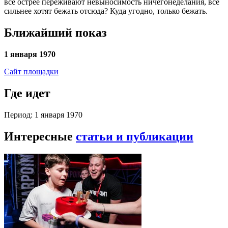
все острее переживают невыносимость ничегонеделания, все
сильнее хотят бежать отсюда? Куда угодно, только бежать.
Ближайший показ
1 января 1970
Сайт площадки
Где идет
Период: 1 января 1970
Интересные
статьи и публикации