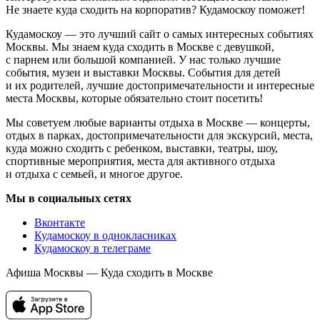
Не знаете куда сходить на корпоратив? Кудамоскоу поможет!
Кудамоскоу — это лучший сайт о самых интересных событиях
Москвы. Мы знаем куда сходить в Москве с девушкой,
с парнем или большой компанией. У нас только лучшие
события, музеи и выставки Москвы. События для детей
и их родителей, лучшие достопримечательности и интересные
места Москвы, которые обязательно стоит посетить!
Мы советуем любые варианты отдыха в Москве — концерты,
отдых в парках, достопримечательности для экскурсий, места,
куда можно сходить с ребенком, выставки, театры, шоу,
спортивные мероприятия, места для активного отдыха
и отдыха с семьей, и многое другое.
Мы в социальных сетях
Вконтакте
Кудамоскоу в однокласниках
Кудамоскоу в телеграме
Афиша Москвы — Куда сходить в Москве