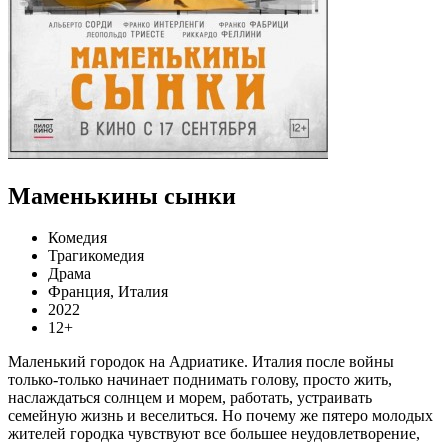
Маменькины сынки
Комедия
Трагикомедия
Драма
Франция, Италия
2022
12+
Маленький городок на Адриатике. Италия после войны
только-только начинает поднимать голову, просто жить,
наслаждаться солнцем и морем, работать, устраивать
семейную жизнь и веселиться. Но почему же пятеро молодых
жителей городка чувствуют все большее неудовлетворение,