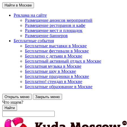
Найти в Москве
Реклама на сайте
Размещение анонсов мероприятий
Размещение ресторанов и кафе
Размещение мест и площадок
Размещение баннеров
Бесплатные события
Бесплатные выставки в Москве
Бесплатные фестивали в Москве
Бесплатно с детьми в Москве
Бесплатный активный отдых в Москве
Бесплатная музыка в Москве
Бесплатные шоу в Москве
Бесплатные праздники в Москве
Бесплатно! стендап в Москве
Бесплатные образование в Москве
Открыть меню
Закрыть меню
Что ищем?
Найти