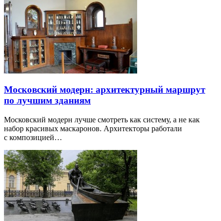
Московский модерн: архитектурный маршрут
по лучшим зданиям
Московский модерн лучше смотреть как систему, а не как
набор красивых маскаронов. Архитекторы работали
с композицией…