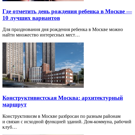
Где отметить день рождения ребенка в Москве —
10 лучших вариантов
Для празднования дня рождения ребенка в Москве можно
найти множество интересных мест…
Конструктивистская Москва: архитектурный
маршрут
Конструктивизм в Москве разбросан по разным районам
и связан с исходной функцией зданий. Дом-коммуна, рабочий
клуб…