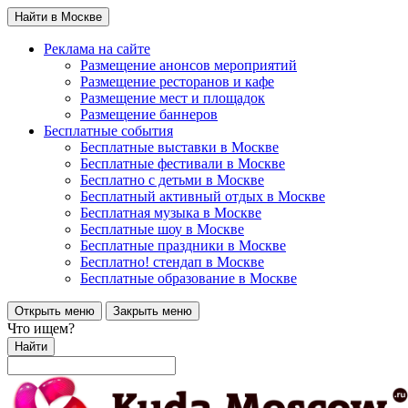
Найти в Москве
Реклама на сайте
Размещение анонсов мероприятий
Размещение ресторанов и кафе
Размещение мест и площадок
Размещение баннеров
Бесплатные события
Бесплатные выставки в Москве
Бесплатные фестивали в Москве
Бесплатно с детьми в Москве
Бесплатный активный отдых в Москве
Бесплатная музыка в Москве
Бесплатные шоу в Москве
Бесплатные праздники в Москве
Бесплатно! стендап в Москве
Бесплатные образование в Москве
Открыть меню
Закрыть меню
Что ищем?
Найти