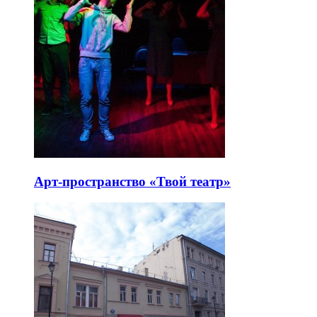
Арт-пространство «Твой театр»