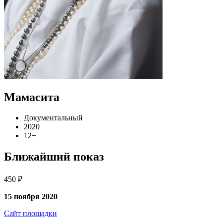
Мамасита
Документальный
2020
12+
Ближайший показ
450 ₽
15 ноября 2020
Сайт площадки