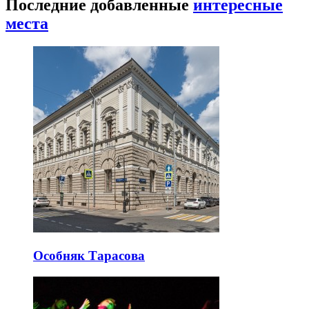
Последние добавленные
интересные
места
Особняк Тарасова