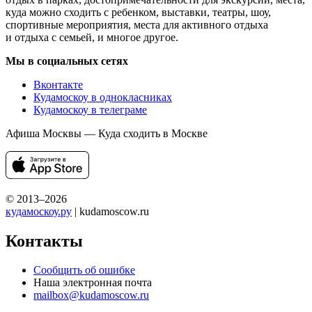
куда можно сходить с ребенком, выставки, театры, шоу,
спортивные мероприятия, места для активного отдыха
и отдыха с семьей, и многое другое.
Мы в социальных сетях
Вконтакте
Кудамоскоу в однокласниках
Кудамоскоу в телеграме
Афиша Москвы — Куда сходить в Москве
© 2013–2026
кудамоскоу.ру
| kudamoscow.ru
Контакты
Сообщить об ошибке
Наша электронная почта
mailbox@kudamoscow.ru