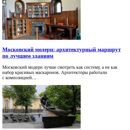
Московский модерн: архитектурный маршрут
по лучшим зданиям
Московский модерн лучше смотреть как систему, а не как
набор красивых маскаронов. Архитекторы работали
с композицией…