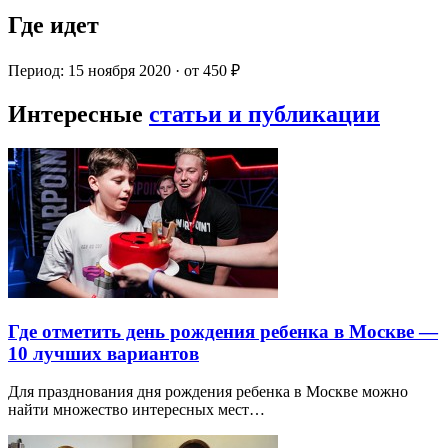
Где идет
Период: 15 ноября 2020 · от 450 ₽
Интересные
статьи и публикации
Где отметить день рождения ребенка в Москве —
10 лучших вариантов
Для празднования дня рождения ребенка в Москве можно
найти множество интересных мест…