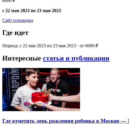
6000 ₽
с 22 мая 2023 по 23 мая 2023
Сайт площадки
Где идет
Период: с 22 мая 2023 по 23 мая 2023 · от 6000 ₽
Интересные
статьи и публикации
Где отметить день рождения ребенка в Москве —