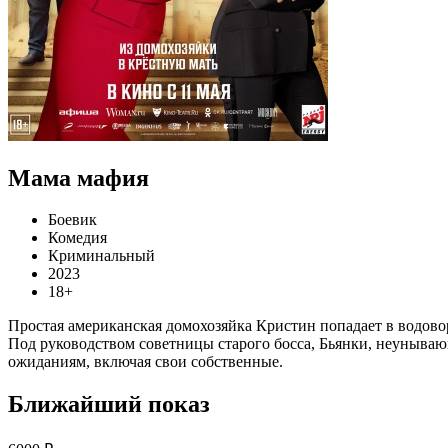
Мама мафия
Боевик
Комедия
Криминальный
2023
18+
Простая американская домохозяйка Кристин попадает в водово
Под руководством советницы старого босса, Бьянки, неунываю
ожиданиям, включая свои собственные.
Ближайший показ