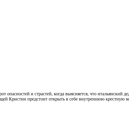
рот опасностей и страстей, когда выясняется, что итальянский
щей Кристин предстоит открыть в себе внутреннюю крестную мат