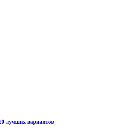
 10 лучших вариантов