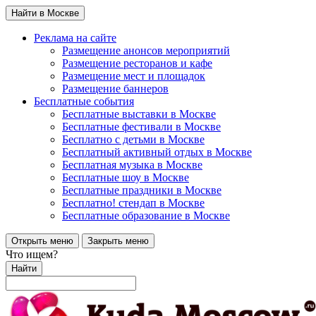
Найти в Москве
Реклама на сайте
Размещение анонсов мероприятий
Размещение ресторанов и кафе
Размещение мест и площадок
Размещение баннеров
Бесплатные события
Бесплатные выставки в Москве
Бесплатные фестивали в Москве
Бесплатно с детьми в Москве
Бесплатный активный отдых в Москве
Бесплатная музыка в Москве
Бесплатные шоу в Москве
Бесплатные праздники в Москве
Бесплатно! стендап в Москве
Бесплатные образование в Москве
Открыть меню
Закрыть меню
Что ищем?
Найти