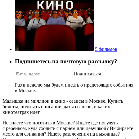
5 фильмов
Подпишетесь на почтовую рассылку?
Подписаться
Раз в неделю мы будем писать о предстоящих событиях
в Москве.
Малышка на миллион в кино - сеансы в Москве. Купить
билеты, почитать описание, даты сеансов, в каких
кинотеатрах идёт.
Не знаете что посетить в Москве? Ищете где погулять
с ребенком, куда сходить с парнем или девушкой? Выбираете
место для свидания? Ищете развлечения на выходные?