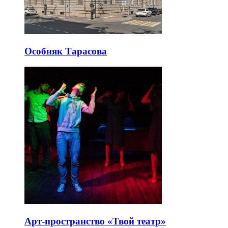
Особняк Тарасова
Арт-пространство «Твой театр»