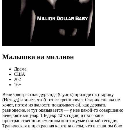
Малышка на миллион
Драма
США
2021
16+
Великовозрастная дурында (Суонк) приходит к старику
(Иствуд) и хочет, чтоб тот ее тренировал. Старик сперва не
хочет, потом из жалости показывает ей, как держать
равновесие, и тут оказывается — у нее какой-то совершенно
невероятный удар. Шедевр 40-х годов, из-за сбоя в
пространственно-временном континууме снятый сегодня.
Трагическая и прекрасная картина о том, что в главном бою