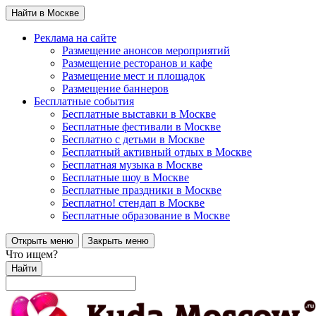
Найти в Москве
Реклама на сайте
Размещение анонсов мероприятий
Размещение ресторанов и кафе
Размещение мест и площадок
Размещение баннеров
Бесплатные события
Бесплатные выставки в Москве
Бесплатные фестивали в Москве
Бесплатно с детьми в Москве
Бесплатный активный отдых в Москве
Бесплатная музыка в Москве
Бесплатные шоу в Москве
Бесплатные праздники в Москве
Бесплатно! стендап в Москве
Бесплатные образование в Москве
Открыть меню
Закрыть меню
Что ищем?
Найти