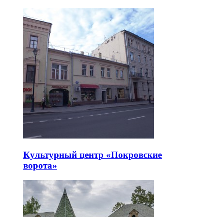
Культурный центр «Покровские
ворота»