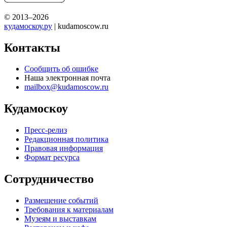
© 2013–2026
кудамоскоу.ру
| kudamoscow.ru
Контакты
Сообщить об ошибке
Наша электронная почта
mailbox@kudamoscow.ru
Кудамоскоу
Пресс-релиз
Редакционная политика
Правовая информация
Формат ресурса
Сотрудничество
Размещение событий
Требования к материалам
Музеям и выставкам