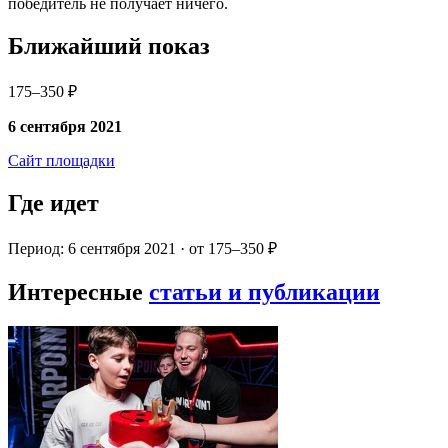
победитель не получает ничего.
Ближайший показ
175–350 ₽
6 сентября 2021
Сайт площадки
Где идет
Период: 6 сентября 2021 · от 175–350 ₽
Интересные
статьи и публикации