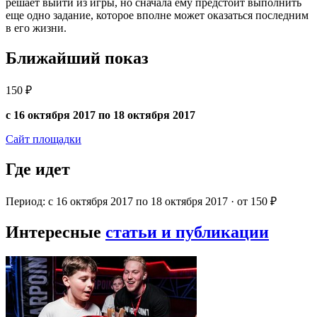
решает выйти из игры, но сначала ему предстоит выполнить
еще одно задание, которое вполне может оказаться последним
в его жизни.
Ближайший показ
150 ₽
с 16 октября 2017 по 18 октября 2017
Сайт площадки
Где идет
Период: с 16 октября 2017 по 18 октября 2017 · от 150 ₽
Интересные
статьи и публикации