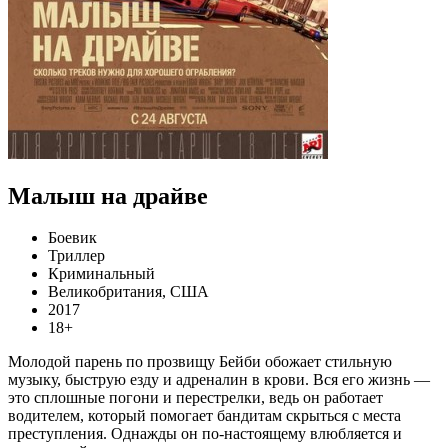
Малыш на драйве
Боевик
Триллер
Криминальный
Великобритания, США
2017
18+
Молодой парень по прозвищу Бейби обожает стильную
музыку, быструю езду и адреналин в крови. Вся его жизнь —
это сплошные погони и перестрелки, ведь он работает
водителем, который помогает бандитам скрыться с места
преступления. Однажды он по-настоящему влюбляется и