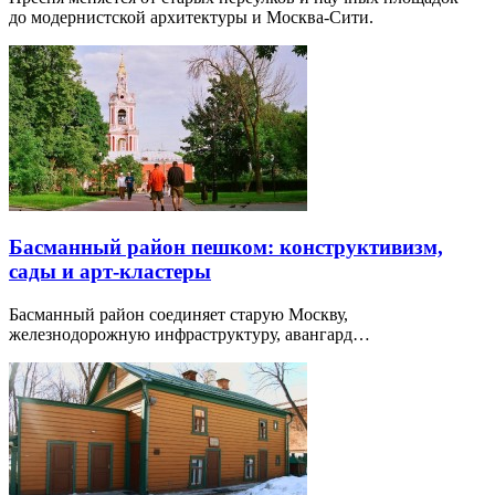
до модернистской архитектуры и Москва-Сити.
Басманный район пешком: конструктивизм,
сады и арт-кластеры
Басманный район соединяет старую Москву,
железнодорожную инфраструктуру, авангард…