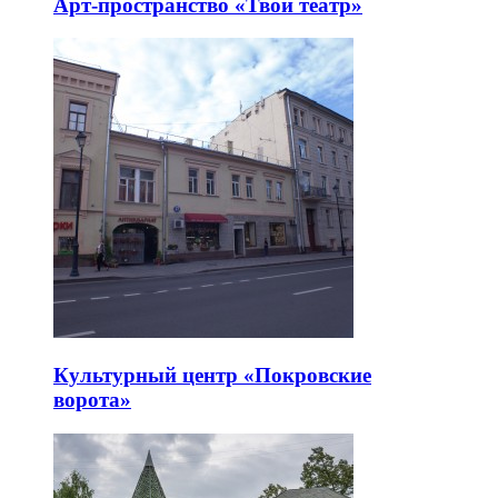
Арт-пространство «Твой театр»
Культурный центр «Покровские
ворота»