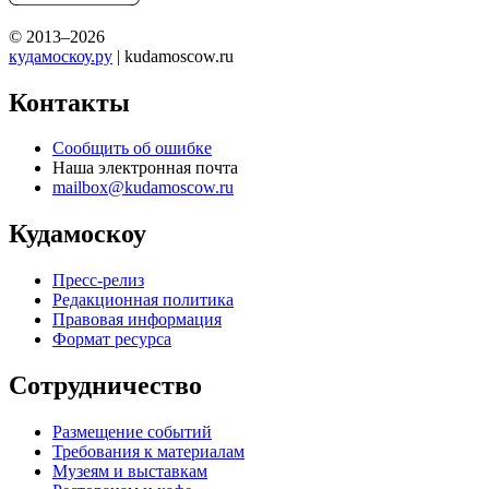
© 2013–2026
кудамоскоу.ру
| kudamoscow.ru
Контакты
Сообщить об ошибке
Наша электронная почта
mailbox@kudamoscow.ru
Кудамоскоу
Пресс-релиз
Редакционная политика
Правовая информация
Формат ресурса
Сотрудничество
Размещение событий
Требования к материалам
Музеям и выставкам