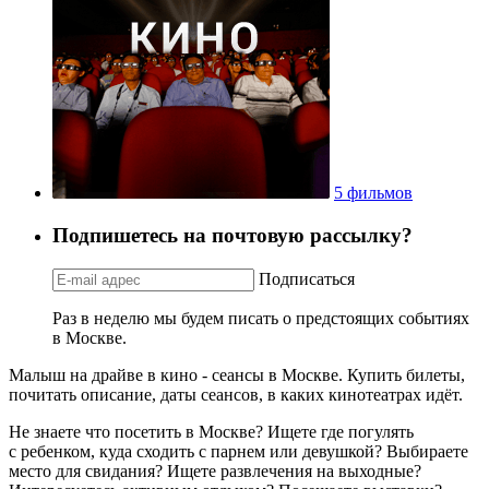
5 фильмов
Подпишетесь на почтовую рассылку?
Подписаться
Раз в неделю мы будем писать о предстоящих событиях
в Москве.
Малыш на драйве в кино - сеансы в Москве. Купить билеты,
почитать описание, даты сеансов, в каких кинотеатрах идёт.
Не знаете что посетить в Москве? Ищете где погулять
с ребенком, куда сходить с парнем или девушкой? Выбираете
место для свидания? Ищете развлечения на выходные?