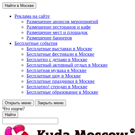
Найти в Москве
Реклама на сайте
Размещение анонсов мероприятий
Размещение ресторанов и кафе
Размещение мест и площадок
Размещение баннеров
Бесплатные события
Бесплатные выставки в Москве
Бесплатные фестивали в Москве
Бесплатно с детьми в Москве
Бесплатный активный отдых в Москве
Бесплатная музыка в Москве
Бесплатные шоу в Москве
Бесплатные праздники в Москве
Бесплатно! стендап в Москве
Бесплатные образование в Москве
Открыть меню
Закрыть меню
Что ищем?
Найти