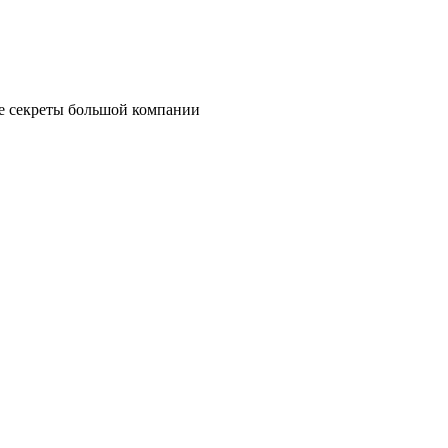
е секреты большой компании