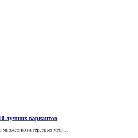
 10 лучших вариантов
ти множество интересных мест…