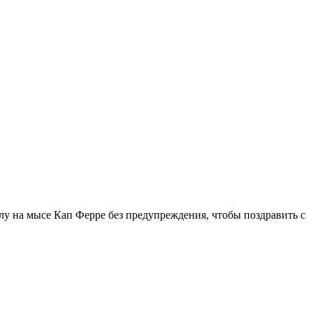
ллу на мысе Кап Ферре без предупреждения, чтобы поздравить с