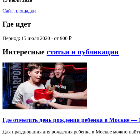
15 июля 2020
Сайт площадки
Где идет
Период: 15 июля 2020 · от 900 ₽
Интересные
статьи и публикации
Где отметить день рождения ребенка в Москве —
Для празднования дня рождения ребенка в Москве можно най