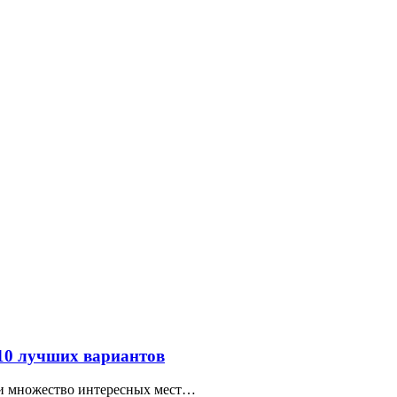
 10 лучших вариантов
ти множество интересных мест…