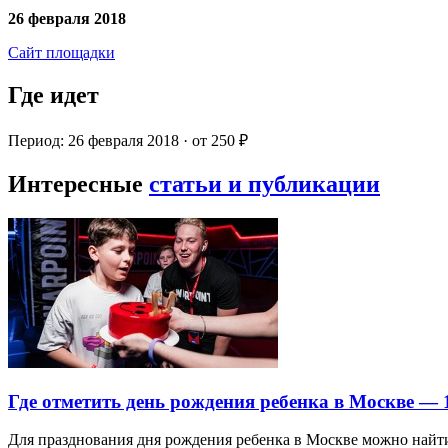
26 февраля 2018
Сайт площадки
Где идет
Период: 26 февраля 2018 · от 250 ₽
Интересные
статьи и публикации
Где отметить день рождения ребенка в Москве —
Для празднования дня рождения ребенка в Москве можно най