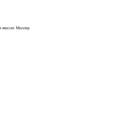
и миссис Миллер