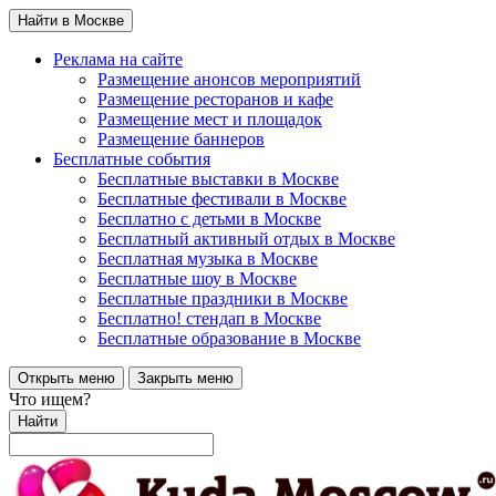
Найти в Москве
Реклама на сайте
Размещение анонсов мероприятий
Размещение ресторанов и кафе
Размещение мест и площадок
Размещение баннеров
Бесплатные события
Бесплатные выставки в Москве
Бесплатные фестивали в Москве
Бесплатно с детьми в Москве
Бесплатный активный отдых в Москве
Бесплатная музыка в Москве
Бесплатные шоу в Москве
Бесплатные праздники в Москве
Бесплатно! стендап в Москве
Бесплатные образование в Москве
Открыть меню
Закрыть меню
Что ищем?
Найти