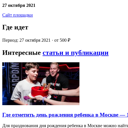
27 октября 2021
Сайт площадки
Где идет
Период: 27 октября 2021 · от 500 ₽
Интересные
статьи и публикации
Где отметить день рождения ребенка в Москве —
Для празднования дня рождения ребенка в Москве можно най