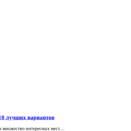
 10 лучших вариантов
ти множество интересных мест…