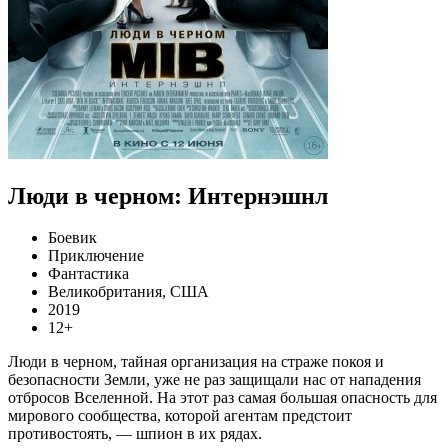
Люди в черном: Интернэшнл
Боевик
Приключение
Фантастика
Великобритания, США
2019
12+
Люди в черном, тайная организация на страже покоя и
безопасности Земли, уже не раз защищали нас от нападения
отбросов Вселенной. На этот раз самая большая опасность для
мирового сообщества, которой агентам предстоит
противостоять, — шпион в их рядах.