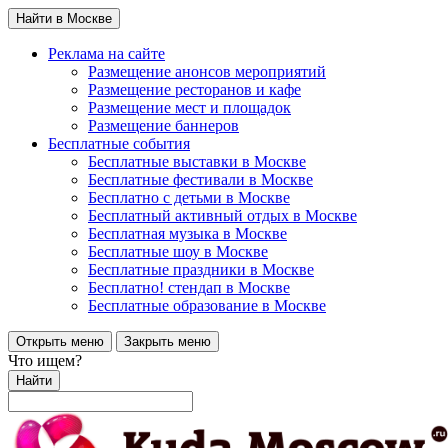
Найти в Москве
Реклама на сайте
Размещение анонсов мероприятий
Размещение ресторанов и кафе
Размещение мест и площадок
Размещение баннеров
Бесплатные события
Бесплатные выставки в Москве
Бесплатные фестивали в Москве
Бесплатно с детьми в Москве
Бесплатный активный отдых в Москве
Бесплатная музыка в Москве
Бесплатные шоу в Москве
Бесплатные праздники в Москве
Бесплатно! стендап в Москве
Бесплатные образование в Москве
Открыть меню
Закрыть меню
Что ищем?
Найти