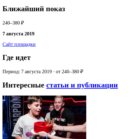
Ближайший показ
240–380 ₽
7 августа 2019
Сайт площадки
Где идет
Период: 7 августа 2019 · от 240–380 ₽
Интересные
статьи и публикации