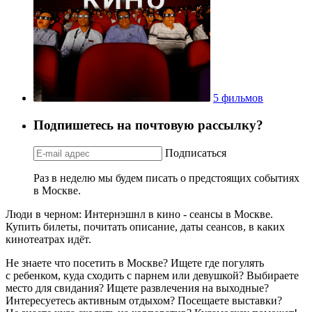
5 фильмов
Подпишетесь на почтовую рассылку?
Подписаться
Раз в неделю мы будем писать о предстоящих событиях
в Москве.
Люди в черном: Интернэшнл в кино - сеансы в Москве.
Купить билеты, почитать описание, даты сеансов, в каких
кинотеатрах идёт.
Не знаете что посетить в Москве? Ищете где погулять
с ребенком, куда сходить с парнем или девушкой? Выбираете
место для свидания? Ищете развлечения на выходные?
Интересуетесь активным отдыхом? Посещаете выставки?