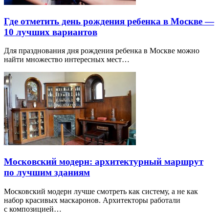
Где отметить день рождения ребенка в Москве —
10 лучших вариантов
Для празднования дня рождения ребенка в Москве можно
найти множество интересных мест…
Московский модерн: архитектурный маршрут
по лучшим зданиям
Московский модерн лучше смотреть как систему, а не как
набор красивых маскаронов. Архитекторы работали
с композицией…