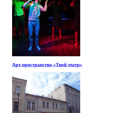
Арт-пространство «Твой театр»