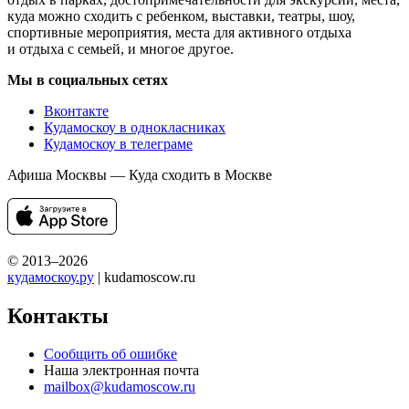
куда можно сходить с ребенком, выставки, театры, шоу,
спортивные мероприятия, места для активного отдыха
и отдыха с семьей, и многое другое.
Мы в социальных сетях
Вконтакте
Кудамоскоу в однокласниках
Кудамоскоу в телеграме
Афиша Москвы — Куда сходить в Москве
© 2013–2026
кудамоскоу.ру
| kudamoscow.ru
Контакты
Сообщить об ошибке
Наша электронная почта
mailbox@kudamoscow.ru