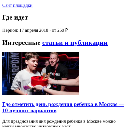
Сайт площадки
Где идет
Период: 17 апреля 2018 · от 250 ₽
Интересные
статьи и публикации
Где отметить день рождения ребенка в Москве —
10 лучших вариантов
Для празднования дня рождения ребенка в Москве можно
найти множество интересных мест…