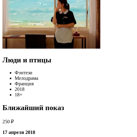
Люди и птицы
Фэнтези
Мелодрама
Франция
2018
18+
Ближайший показ
250 ₽
17 апреля 2018