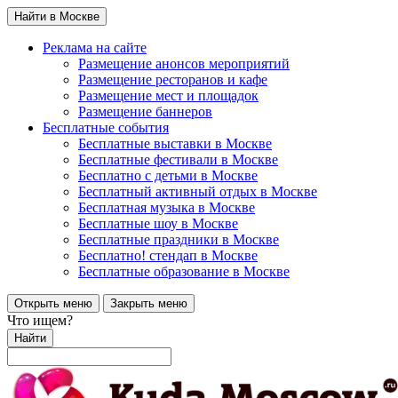
Найти в Москве
Реклама на сайте
Размещение анонсов мероприятий
Размещение ресторанов и кафе
Размещение мест и площадок
Размещение баннеров
Бесплатные события
Бесплатные выставки в Москве
Бесплатные фестивали в Москве
Бесплатно с детьми в Москве
Бесплатный активный отдых в Москве
Бесплатная музыка в Москве
Бесплатные шоу в Москве
Бесплатные праздники в Москве
Бесплатно! стендап в Москве
Бесплатные образование в Москве
Открыть меню
Закрыть меню
Что ищем?
Найти