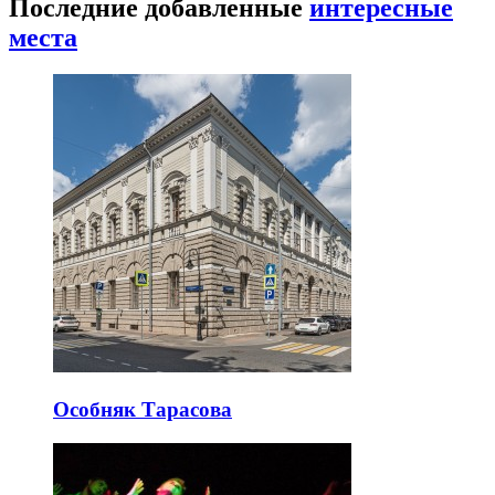
Последние добавленные
интересные
места
Особняк Тарасова