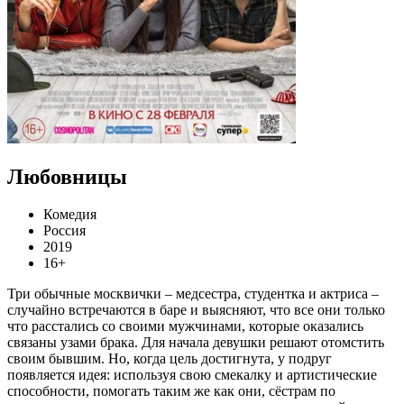
Любовницы
Комедия
Россия
2019
16+
Три обычные москвички – медсестра, студентка и актриса –
случайно встречаются в баре и выясняют, что все они только
что расстались со своими мужчинами, которые оказались
связаны узами брака. Для начала девушки решают отомстить
своим бывшим. Но, когда цель достигнута, у подруг
появляется идея: используя свою смекалку и артистические
способности, помогать таким же как они, сёстрам по