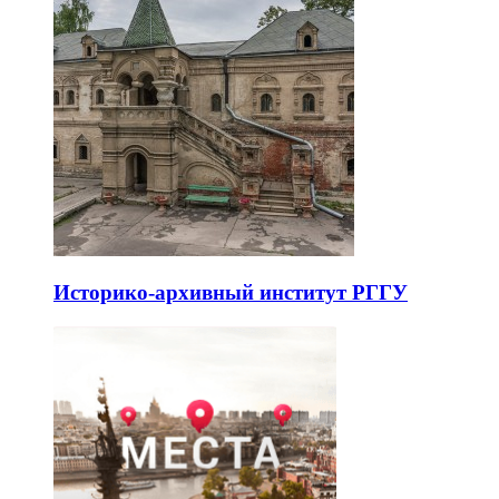
Историко-архивный институт РГГУ