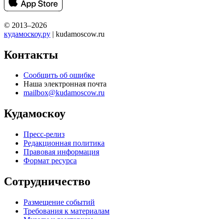
© 2013–2026
кудамоскоу.ру
| kudamoscow.ru
Контакты
Сообщить об ошибке
Наша электронная почта
mailbox@kudamoscow.ru
Кудамоскоу
Пресс-релиз
Редакционная политика
Правовая информация
Формат ресурса
Сотрудничество
Размещение событий
Требования к материалам