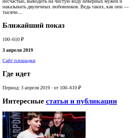
несчастью, выводить на чистую воду неверных мужей и
наказывать двуличных любовников. Ведь таких, как они —
тысячи…
Ближайший показ
100–610 ₽
3 апреля 2019
Сайт площадки
Где идет
Период: 3 апреля 2019 · от 100–610 ₽
Интересные
статьи и публикации