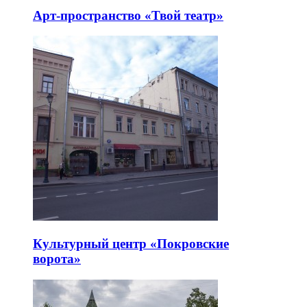
Арт-пространство «Твой театр»
Культурный центр «Покровские
ворота»