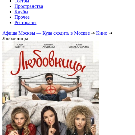
Театры
Пространства
Клубы
Прочее
Рестораны
Афиша Москвы — Куда сходить в Москве
➔
Кино
➔
Любовницы