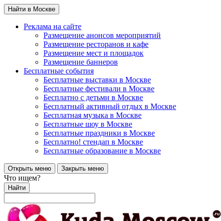
Найти в Москве
Реклама на сайте
Размещение анонсов мероприятий
Размещение ресторанов и кафе
Размещение мест и площадок
Размещение баннеров
Бесплатные события
Бесплатные выставки в Москве
Бесплатные фестивали в Москве
Бесплатно с детьми в Москве
Бесплатный активный отдых в Москве
Бесплатная музыка в Москве
Бесплатные шоу в Москве
Бесплатные праздники в Москве
Бесплатно! стендап в Москве
Бесплатные образование в Москве
Открыть меню
Закрыть меню
Что ищем?
Найти