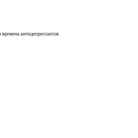
 времена антидепрессантов