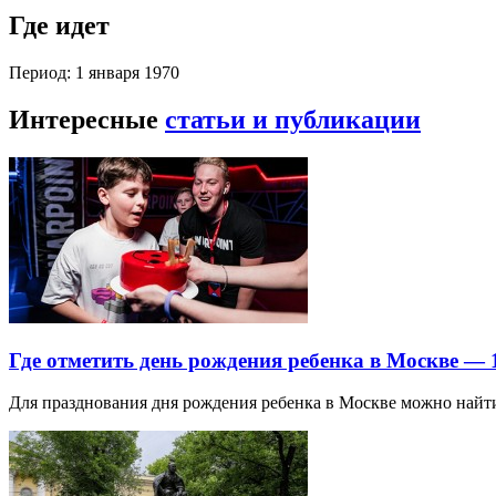
Где идет
Период: 1 января 1970
Интересные
статьи и публикации
Где отметить день рождения ребенка в Москве —
Для празднования дня рождения ребенка в Москве можно най