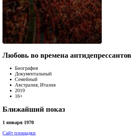
Любовь во времена антидепрессантов
Биография
Документальный
Семейный
Австралия, Италия
2019
16+
Ближайший показ
1 января 1970
Сайт площадки