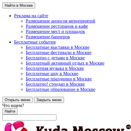
Найти в Москве
Реклама на сайте
Размещение анонсов мероприятий
Размещение ресторанов и кафе
Размещение мест и площадок
Размещение баннеров
Бесплатные события
Бесплатные выставки в Москве
Бесплатные фестивали в Москве
Бесплатно с детьми в Москве
Бесплатный активный отдых в Москве
Бесплатная музыка в Москве
Бесплатные шоу в Москве
Бесплатные праздники в Москве
Бесплатно! стендап в Москве
Бесплатные образование в Москве
Открыть меню
Закрыть меню
Что ищем?
Найти