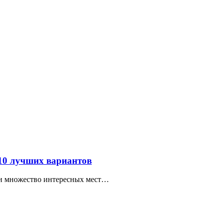
 10 лучших вариантов
ти множество интересных мест…