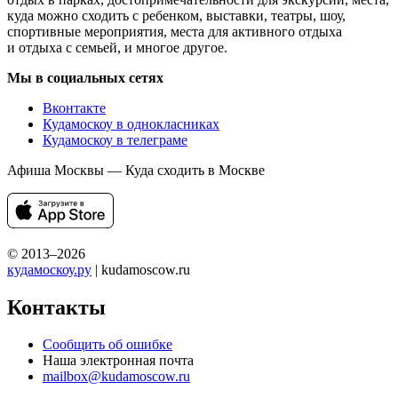
куда можно сходить с ребенком, выставки, театры, шоу,
спортивные мероприятия, места для активного отдыха
и отдыха с семьей, и многое другое.
Мы в социальных сетях
Вконтакте
Кудамоскоу в однокласниках
Кудамоскоу в телеграме
Афиша Москвы — Куда сходить в Москве
© 2013–2026
кудамоскоу.ру
| kudamoscow.ru
Контакты
Сообщить об ошибке
Наша электронная почта
mailbox@kudamoscow.ru