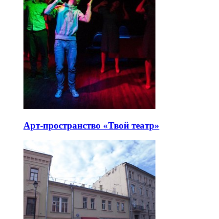
Арт-пространство «Твой театр»