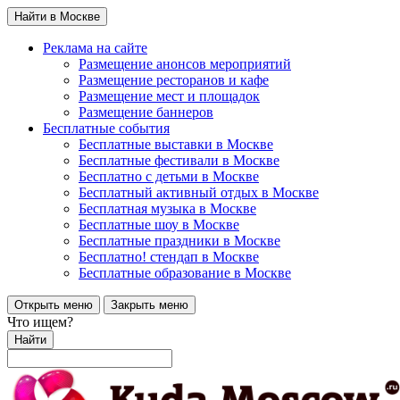
Найти в Москве
Реклама на сайте
Размещение анонсов мероприятий
Размещение ресторанов и кафе
Размещение мест и площадок
Размещение баннеров
Бесплатные события
Бесплатные выставки в Москве
Бесплатные фестивали в Москве
Бесплатно с детьми в Москве
Бесплатный активный отдых в Москве
Бесплатная музыка в Москве
Бесплатные шоу в Москве
Бесплатные праздники в Москве
Бесплатно! стендап в Москве
Бесплатные образование в Москве
Открыть меню
Закрыть меню
Что ищем?
Найти