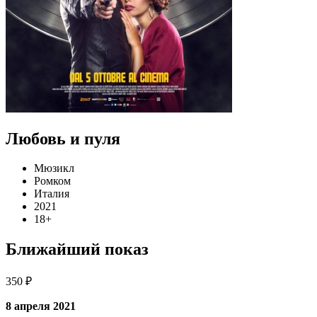
Любовь и пуля
Мюзикл
Ромком
Италия
2021
18+
Ближайший показ
350 ₽
8 апреля 2021