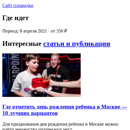
Сайт площадки
Где идет
Период: 8 апреля 2021 · от 350 ₽
Интересные
статьи и публикации
Где отметить день рождения ребенка в Москве —
10 лучших вариантов
Для празднования дня рождения ребенка в Москве можно
найти множество интересных мест…