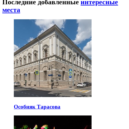
Последние добавленные
интересные
места
Особняк Тарасова